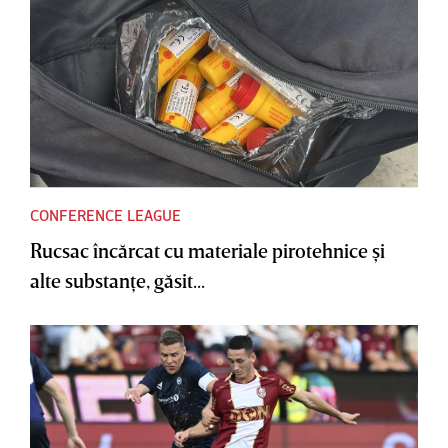
CONFERENCE LEAGUE
Rucsac încărcat cu materiale pirotehnice şi
alte substanţe, găsit...