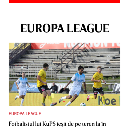
EUROPA LEAGUE
EUROPA LEAGUE
Fotbalistul lui KuPS ieşit de pe teren la în