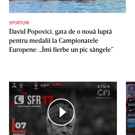
SPORTURI
David Popovici, gata de o nouă luptă
pentru medalii la Campionatele
Europene: „Îmi fierbe un pic sângele”