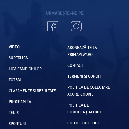
URMĂREȘTE-NE PE
VIDEO
ABONEAZĂ-TE LA
PRIMAPLAY.RO
SUPERLIGA
CONTACT
LIGA CAMPIONILOR
TERMENI ȘI CONDIȚII
FOTBAL
POLITICA DE COLECTARE
CLASAMENTE ȘI REZULTATE
ACORD COOKIE
PROGRAM TV
POLITICA DE
CONFIDENȚIALITATE
TENIS
COD DEONTOLOGIC
SPORTURI