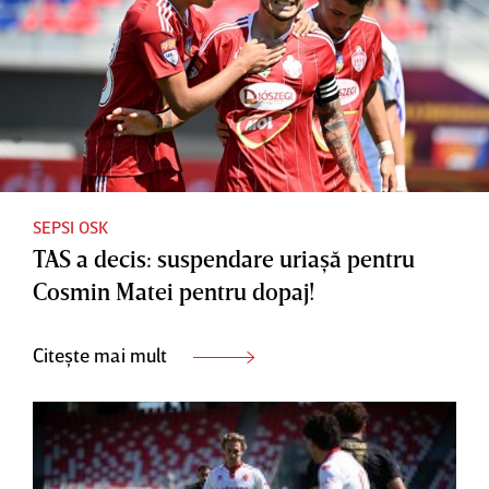
SEPSI OSK
TAS a decis: suspendare uriaşă pentru
Cosmin Matei pentru dopaj!
Citește mai mult