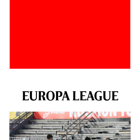
EUROPA LEAGUE