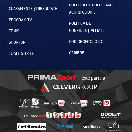
POLITICA DE COLECTARE
CLASAMENTE ȘI REZULTATE
ACORD COOKIE
PROGRAM TV
POLITICA DE
CONFIDENȚIALITATE
TENIS
COD DEONTOLOGIC
SPORTURI
CARIERE
TOATE ȘTIRILE
este parte a