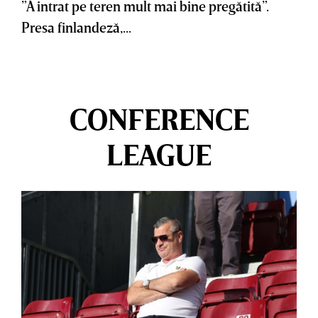
”A intrat pe teren mult mai bine pregătită”.
Presa finlandeză,...
CONFERENCE
LEAGUE