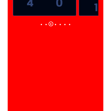
4
0
1