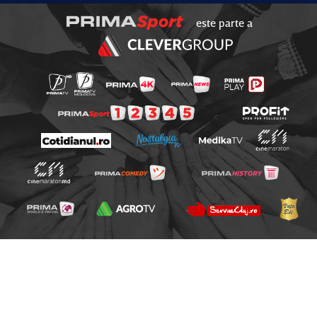
este parte a