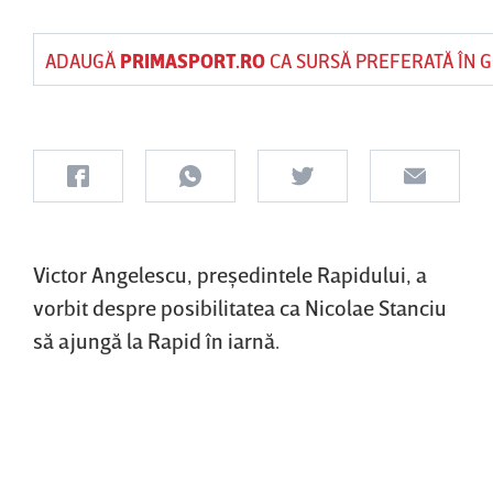
ADAUGĂ
PRIMASPORT.RO
CA SURSĂ PREFERATĂ ÎN 
Victor Angelescu, preşedintele Rapidului, a
vorbit despre posibilitatea ca Nicolae Stanciu
să ajungă la Rapid în iarnă.