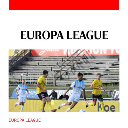
EUROPA LEAGUE
EUROPA LEAGUE