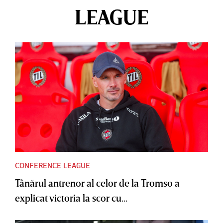
LEAGUE
CONFERENCE LEAGUE
Tânărul antrenor al celor de la Tromso a
explicat victoria la scor cu...