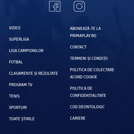
VIDEO
ABONEAZĂ-TE LA
PRIMAPLAY.RO
SUPERLIGA
CONTACT
LIGA CAMPIONILOR
TERMENI ȘI CONDIȚII
FOTBAL
POLITICA DE COLECTARE
CLASAMENTE ȘI REZULTATE
ACORD COOKIE
PROGRAM TV
POLITICA DE
CONFIDENȚIALITATE
TENIS
COD DEONTOLOGIC
SPORTURI
CARIERE
TOATE ȘTIRILE