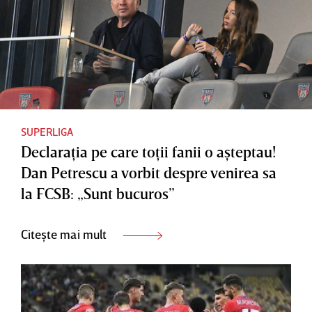
SUPERLIGA
Declaraţia pe care toţii fanii o aşteptau!
Dan Petrescu a vorbit despre venirea sa
la FCSB: „Sunt bucuros”
Citește mai mult