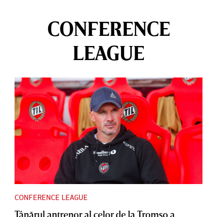
CONFERENCE
LEAGUE
CONFERENCE LEAGUE
Tânărul antrenor al celor de la Tromso a