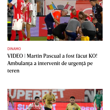
DINAMO
VIDEO | Martin Pascual a fost făcut KO!
Ambulanţa a intervenit de urgenţă pe
teren