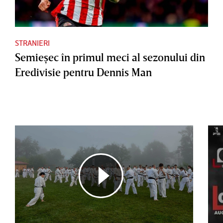
STRANIERI
Semieşec în primul meci al sezonului din
Eredivisie pentru Dennis Man