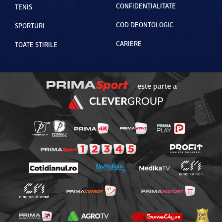
CONFIDENȚIALITATE
TENIS
COD DEONTOLOGIC
SPORTURI
CARIERE
TOATE ȘTIRILE
este parte a