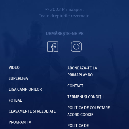
© 2022 PrimaSport
Toate drepturile rezervate.
URMĂREȘTE-NE PE
VIDEO
ABONEAZĂ-TE LA
PRIMAPLAY.RO
SUPERLIGA
CONTACT
LIGA CAMPIONILOR
TERMENI ȘI CONDIȚII
FOTBAL
POLITICA DE COLECTARE
CLASAMENTE ȘI REZULTATE
ACORD COOKIE
PROGRAM TV
POLITICA DE