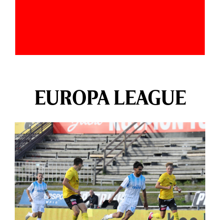
EUROPA LEAGUE