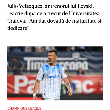
Julio Velazquez, antrenorul lui Levski,
reacţie după ce a trecut de Universitatea
Craiova. ”Am dat dovadă de maturitate şi
dedicare”
CHAMPIONS LEAGUE