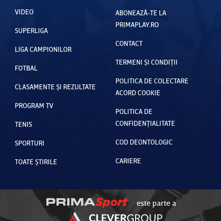
VIDEO
ABONEAZĂ-TE LA
PRIMAPLAY.RO
SUPERLIGA
CONTACT
LIGA CAMPIONILOR
TERMENI ȘI CONDIȚII
FOTBAL
POLITICA DE COLECTARE
CLASAMENTE ȘI REZULTATE
ACORD COOKIE
PROGRAM TV
POLITICA DE
CONFIDENȚIALITATE
TENIS
COD DEONTOLOGIC
SPORTURI
CARIERE
TOATE ȘTIRILE
este parte a