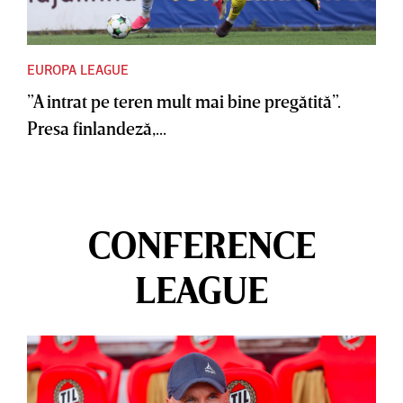
EUROPA LEAGUE
”A intrat pe teren mult mai bine pregătită”.
Presa finlandeză,...
CONFERENCE
LEAGUE