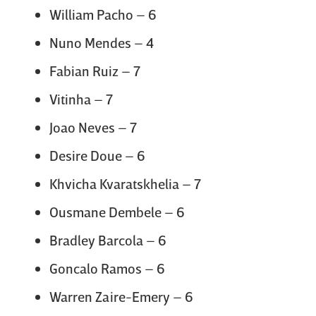
William Pacho – 6
Nuno Mendes – 4
Fabian Ruiz – 7
Vitinha – 7
Joao Neves – 7
Desire Doue – 6
Khvicha Kvaratskhelia – 7
Ousmane Dembele – 6
Bradley Barcola – 6
Goncalo Ramos – 6
Warren Zaire-Emery – 6