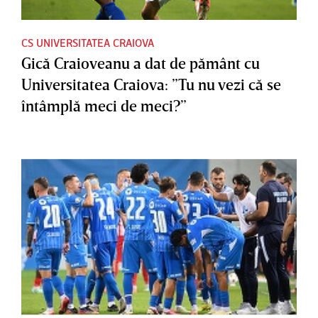
CS UNIVERSITATEA CRAIOVA
Gică Craioveanu a dat de pământ cu
Universitatea Craiova: ”Tu nu vezi că se
întâmplă meci de meci?”