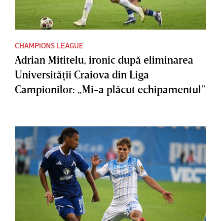
CHAMPIONS LEAGUE
Adrian Mititelu, ironic după eliminarea
Universităţii Craiova din Liga
Campionilor: „Mi-a plăcut echipamentul”