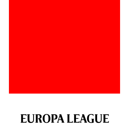
EUROPA LEAGUE