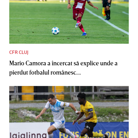
CFR CLUJ
Mario Camora a încercat să explice unde a
pierdut fotbalul românesc....