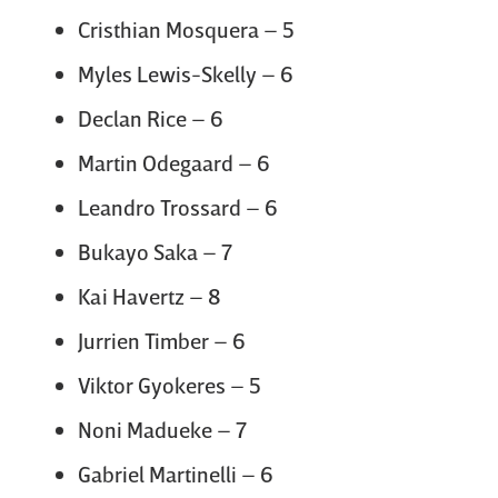
Cristhian Mosquera – 5
Myles Lewis-Skelly – 6
Declan Rice – 6
Martin Odegaard – 6
Leandro Trossard – 6
Bukayo Saka – 7
Kai Havertz – 8
Jurrien Timber – 6
Viktor Gyokeres – 5
Noni Madueke – 7
Gabriel Martinelli – 6