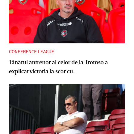
CONFERENCE LEAGUE
Tânărul antrenor al celor de la Tromso a
explicat victoria la scor cu...