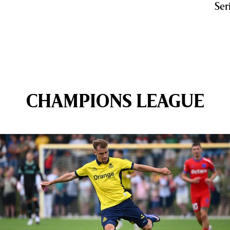
Ser
CHAMPIONS LEAGUE