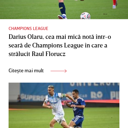
CHAMPIONS LEAGUE
Darius Olaru, cea mai mică notă într-o
seară de Champions League în care a
strălucit Raul Florucz
Citește mai mult