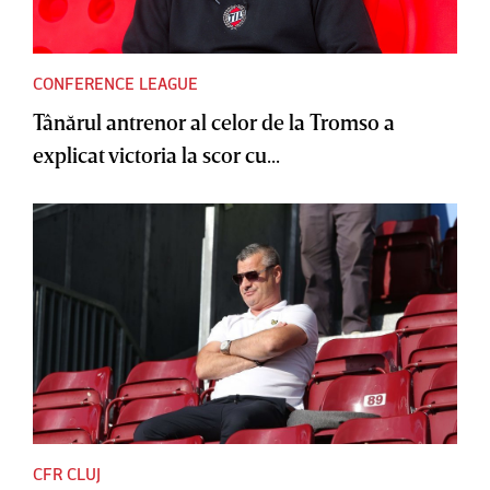
CONFERENCE LEAGUE
Tânărul antrenor al celor de la Tromso a
explicat victoria la scor cu...
CFR CLUJ