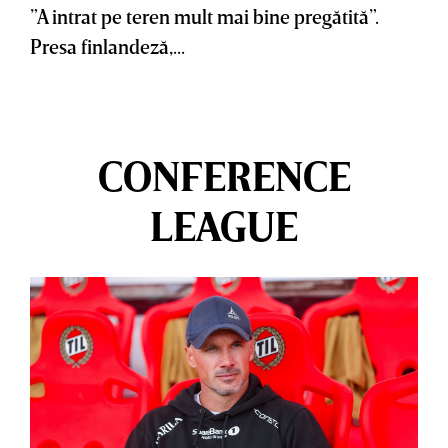
”A intrat pe teren mult mai bine pregătită”.
Presa finlandeză,...
CONFERENCE
LEAGUE