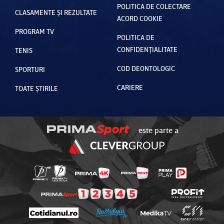
POLITICA DE COLECTARE
CLASAMENTE ȘI REZULTATE
ACORD COOKIE
PROGRAM TV
POLITICA DE
CONFIDENȚIALITATE
TENIS
COD DEONTOLOGIC
SPORTURI
CARIERE
TOATE ȘTIRILE
este parte a