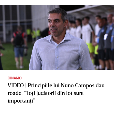
DINAMO
VIDEO | Principiile lui Nuno Campos dau
roade. ”Toţi jucătorii din lot sunt
importanţi”