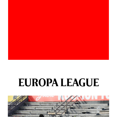
EUROPA LEAGUE