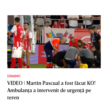
DINAMO
VIDEO | Martin Pascual a fost făcut KO!
Ambulanţa a intervenit de urgenţă pe
teren