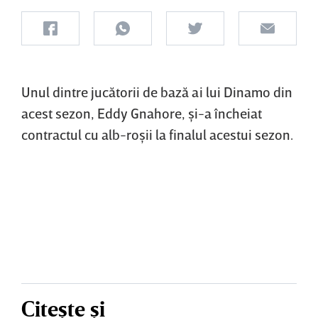
Unul dintre jucătorii de bază ai lui Dinamo din
acest sezon, Eddy Gnahore, şi-a încheiat
contractul cu alb-roşii la finalul acestui sezon.
Citește și