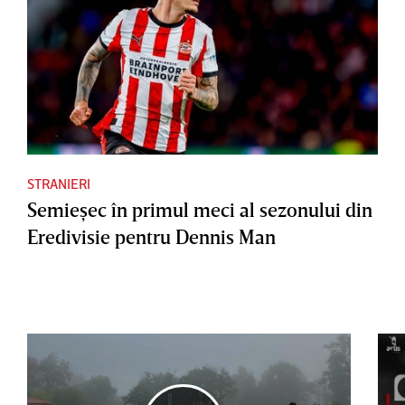
STRANIERI
Semieşec în primul meci al sezonului din
Eredivisie pentru Dennis Man