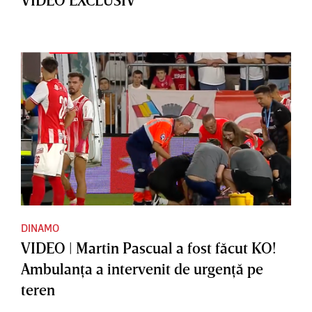
DINAMO
VIDEO | Martin Pascual a fost făcut KO!
Ambulanţa a intervenit de urgenţă pe
teren