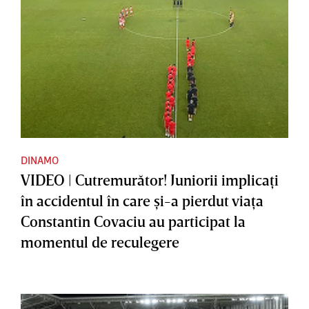
DINAMO
VIDEO | Cutremurător! Juniorii implicaţi
în accidentul în care şi-a pierdut viaţa
Constantin Covaciu au participat la
momentul de reculegere