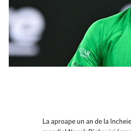
La aproape un an de la închei