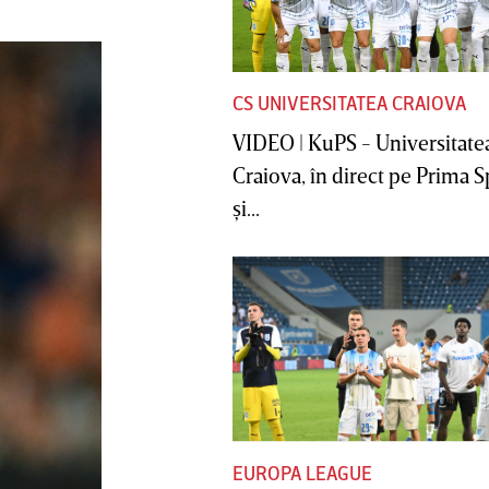
CS UNIVERSITATEA CRAIOVA
VIDEO | KuPS - Universitate
Craiova, în direct pe Prima S
şi...
EUROPA LEAGUE