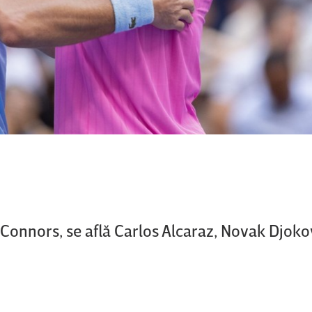
Connors, se află Carlos Alcaraz, Novak Djoko