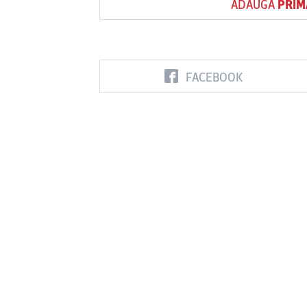
ADAUGĂ
PRIM
FACEBOOK