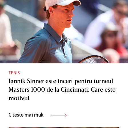
TENIS
Jannik Sinner este incert pentru turneul
Masters 1000 de la Cincinnati. Care este
motivul
Citește mai mult