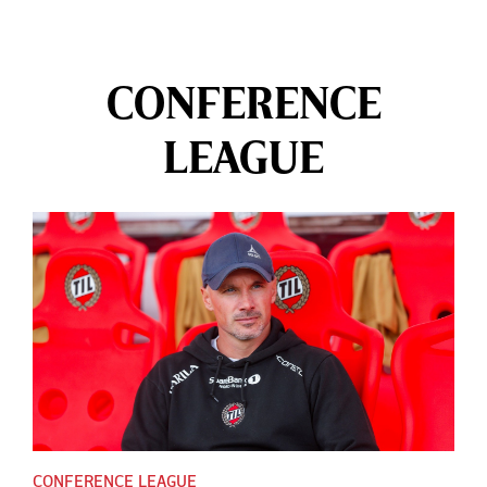
CONFERENCE
LEAGUE
CONFERENCE LEAGUE