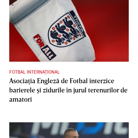
FOTBAL INTERNAȚIONAL
Asociaţia Engleză de Fotbal interzice
barierele şi zidurile în jurul terenurilor de
amatori