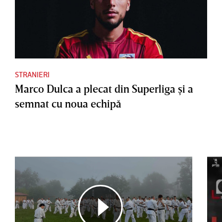
STRANIERI
Marco Dulca a plecat din Superliga şi a
semnat cu noua echipă