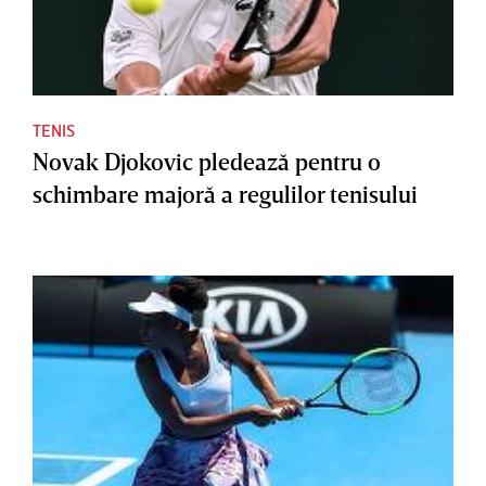
TENIS
Novak Djokovic pledează pentru o
schimbare majoră a regulilor tenisului