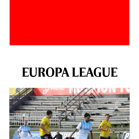
EUROPA LEAGUE