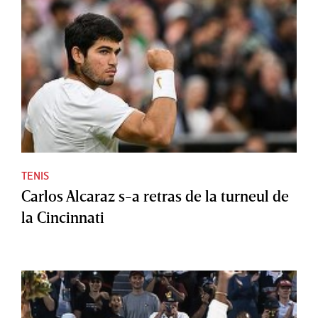
TENIS
Carlos Alcaraz s-a retras de la turneul de
la Cincinnati