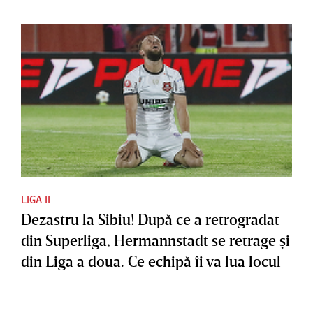
LIGA II
Dezastru la Sibiu! După ce a retrogradat
din Superliga, Hermannstadt se retrage şi
din Liga a doua. Ce echipă îi va lua locul