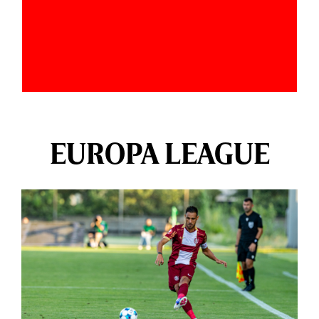
EUROPA LEAGUE