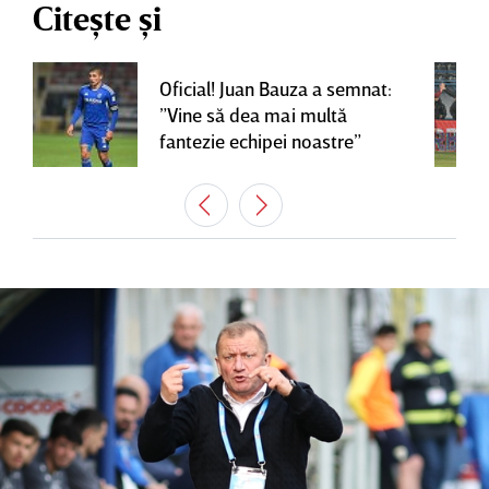
Citește și
Oficial! Juan Bauza a semnat:
”Vine să dea mai multă
fantezie echipei noastre”