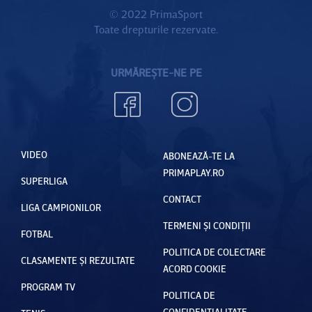
© 2022 PrimaSport
Toate drepturile rezervate.
URMĂREȘTE-NE PE
VIDEO
ABONEAZĂ-TE LA
PRIMAPLAY.RO
SUPERLIGA
CONTACT
LIGA CAMPIONILOR
TERMENI ȘI CONDIȚII
FOTBAL
POLITICA DE COLECTARE
CLASAMENTE ȘI REZULTATE
ACORD COOKIE
PROGRAM TV
POLITICA DE
CONFIDENȚIALITATE