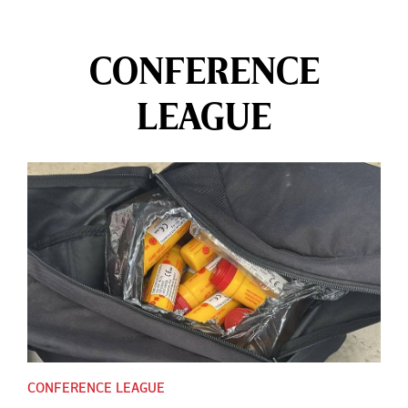
CONFERENCE
LEAGUE
CONFERENCE LEAGUE