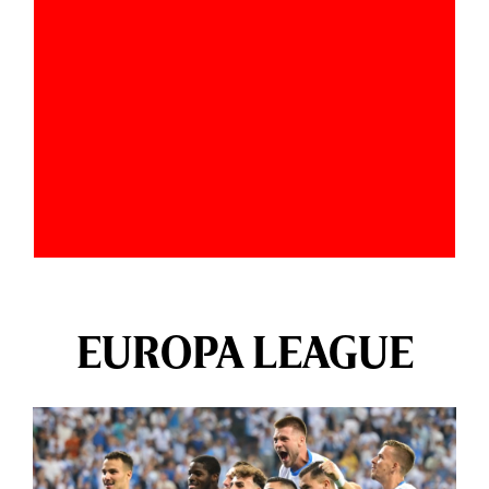
EUROPA LEAGUE