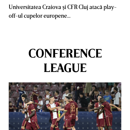
Universitatea Craiova şi CFR Cluj atacă play-
off-ul cupelor europene...
CONFERENCE
LEAGUE