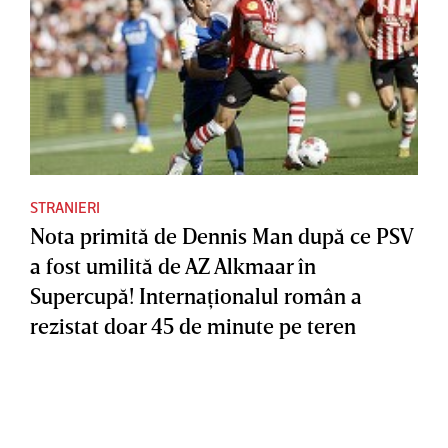
STRANIERI
Nota primită de Dennis Man după ce PSV
a fost umilită de AZ Alkmaar în
Supercupă! Internaţionalul român a
rezistat doar 45 de minute pe teren