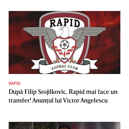
RAPID
După Filip Stojilkovic, Rapid mai face un
transfer! Anunţul lui Victor Angelescu