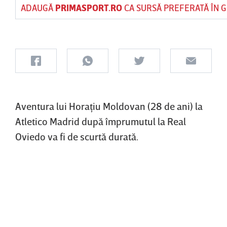
ADAUGĂ
PRIMASPORT.RO
CA SURSĂ PREFERATĂ ÎN 
Aventura lui Horaţiu Moldovan (28 de ani) la
Atletico Madrid după împrumutul la Real
Oviedo va fi de scurtă durată.