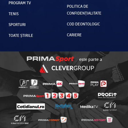
PROGRAM TV
POLITICA DE
CONFIDENȚIALITATE
TENIS
COD DEONTOLOGIC
SPORTURI
CARIERE
TOATE ȘTIRILE
este parte a