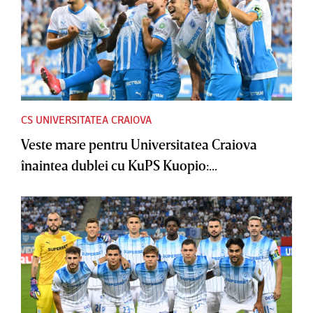
CS UNIVERSITATEA CRAIOVA
Veste mare pentru Universitatea Craiova
înaintea dublei cu KuPS Kuopio:...