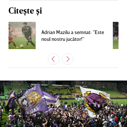
Citește și
Adrian Mazilu a semnat: ”Este
noul nostru jucător!”