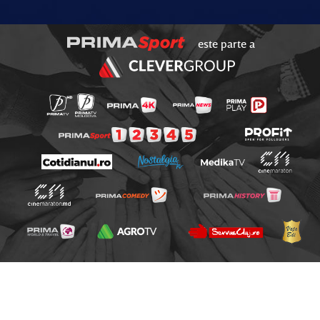
este parte a