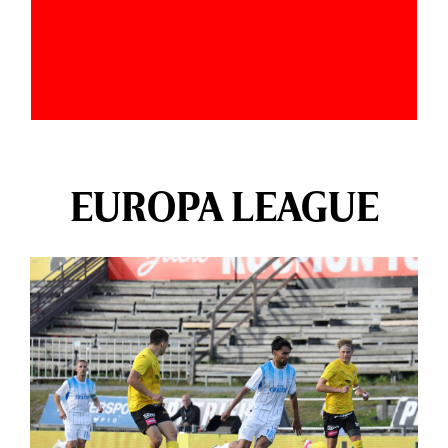
EUROPA LEAGUE