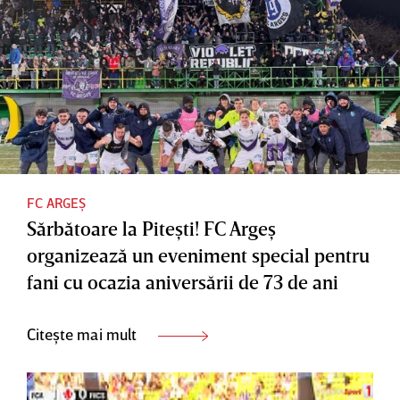
FC ARGEȘ
Sărbătoare la Piteşti! FC Argeş
organizează un eveniment special pentru
fani cu ocazia aniversării de 73 de ani
Citește mai mult