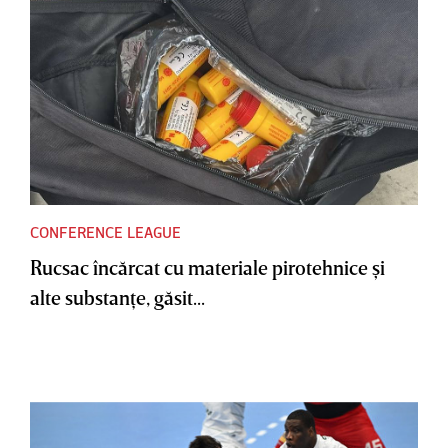
CONFERENCE LEAGUE
Rucsac încărcat cu materiale pirotehnice şi
alte substanţe, găsit...