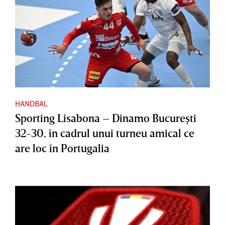
HANDBAL
Sporting Lisabona – Dinamo Bucureşti
32-30, în cadrul unui turneu amical ce
are loc în Portugalia