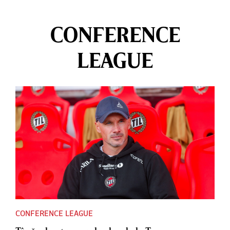
CONFERENCE
LEAGUE
CONFERENCE LEAGUE