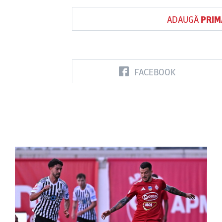
ADAUGĂ
PRIM
FACEBOOK