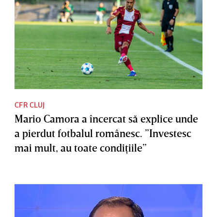
CFR CLUJ
Mario Camora a încercat să explice unde
a pierdut fotbalul românesc. ”Investesc
mai mult, au toate condiţiile”