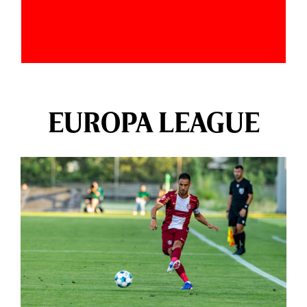
EUROPA LEAGUE