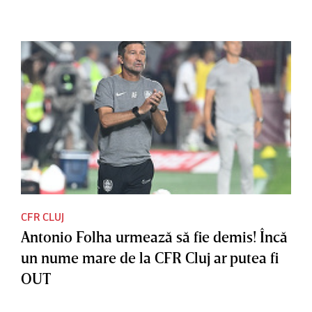
CFR CLUJ
Antonio Folha urmează să fie demis! Încă
un nume mare de la CFR Cluj ar putea fi
OUT