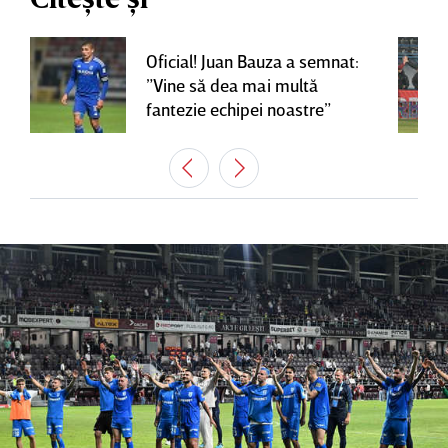
Oficial! Juan Bauza a semnat:
”Vine să dea mai multă
fantezie echipei noastre”