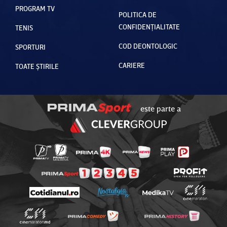
PROGRAM TV
POLITICA DE
CONFIDENȚIALITATE
TENIS
COD DEONTOLOGIC
SPORTURI
CARIERE
TOATE ȘTIRILE
este parte a