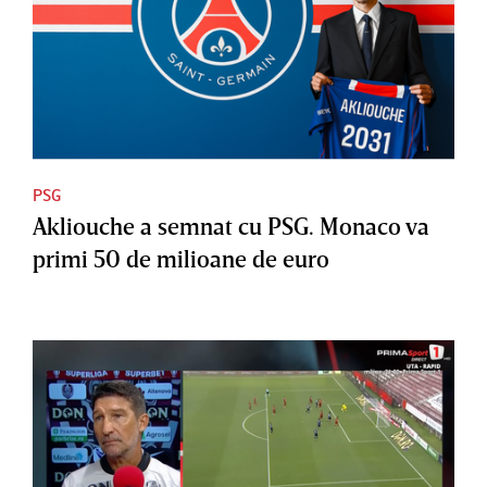
PSG
Akliouche a semnat cu PSG. Monaco va
primi 50 de milioane de euro