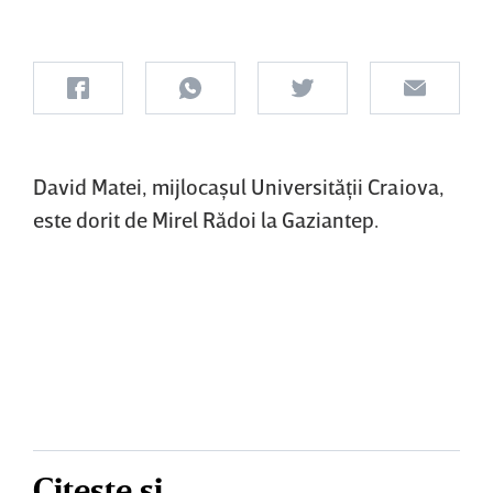
David Matei, mijlocaşul Universităţii Craiova,
este dorit de Mirel Rădoi la Gaziantep.
Citește și