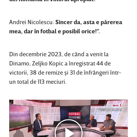
Andrei Nicolescu:
Sincer da, asta e părerea
mea, dar în fotbal e posibil orice!”.
Din decembrie 2023, de când a venit la
Dinamo, Zeljko Kopic a înregistrat 44 de
victorii, 38 de remize şi 31 de înfrângeri într-
un total de 113 meciuri.