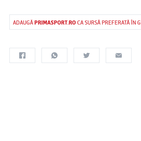
ADAUGĂ
PRIMASPORT.RO
CA SURSĂ PREFERATĂ ÎN 