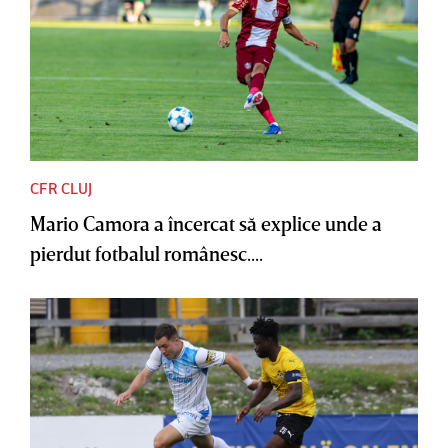
CFR CLUJ
Mario Camora a încercat să explice unde a
pierdut fotbalul românesc....