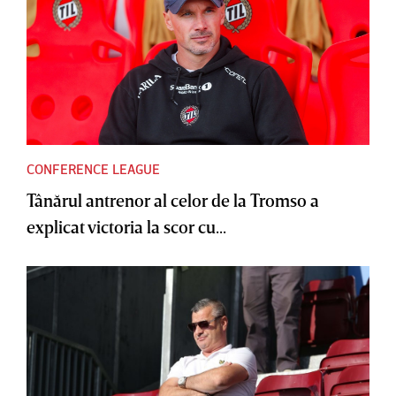
CONFERENCE LEAGUE
Tânărul antrenor al celor de la Tromso a
explicat victoria la scor cu...