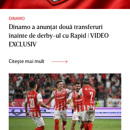
DINAMO
Dinamo a anunţat două transferuri
înainte de derby-ul cu Rapid | VIDEO
EXCLUSIV
Citește mai mult