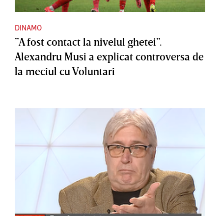
DINAMO
”A fost contact la nivelul ghetei”.
Alexandru Musi a explicat controversa de
la meciul cu Voluntari