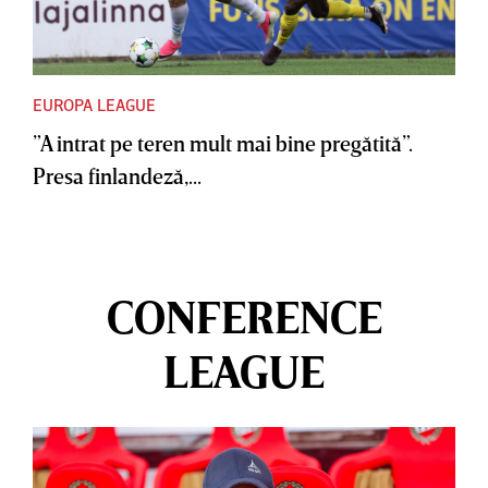
EUROPA LEAGUE
”A intrat pe teren mult mai bine pregătită”.
Presa finlandeză,...
CONFERENCE
LEAGUE