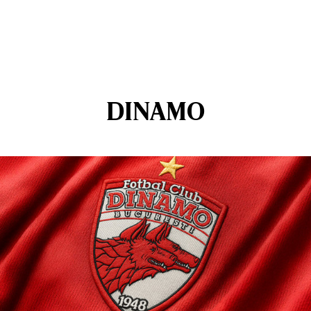
DINAMO