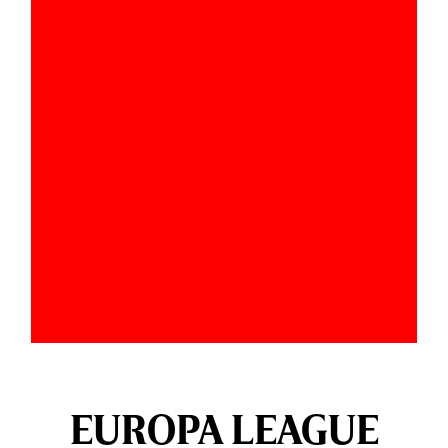
EUROPA LEAGUE