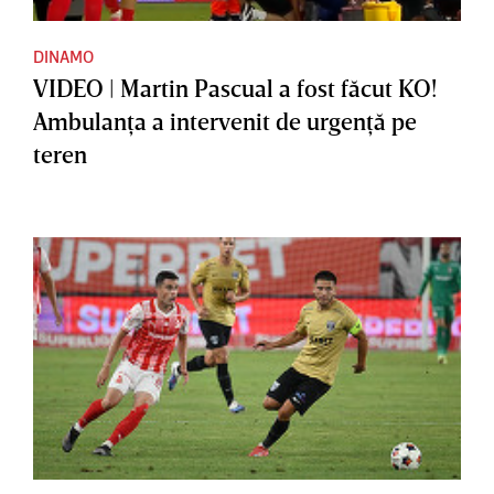
DINAMO
VIDEO | Martin Pascual a fost făcut KO!
Ambulanţa a intervenit de urgenţă pe
teren