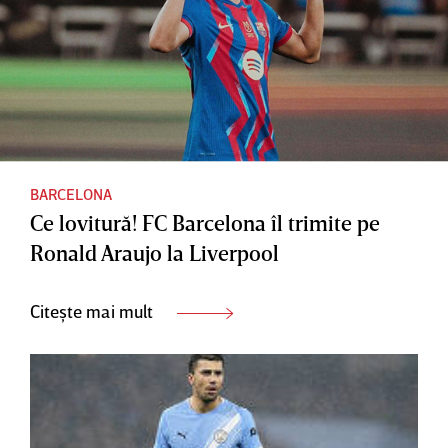
BARCELONA
Ce lovitură! FC Barcelona îl trimite pe
Ronald Araujo la Liverpool
Citește mai mult