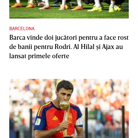
BARCELONA
Barca vinde doi jucători pentru a face rost
de banii pentru Rodri. Al Hilal şi Ajax au
lansat primele oferte