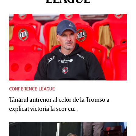
CONFERENCE LEAGUE
Tânărul antrenor al celor de la Tromso a
explicat victoria la scor cu...