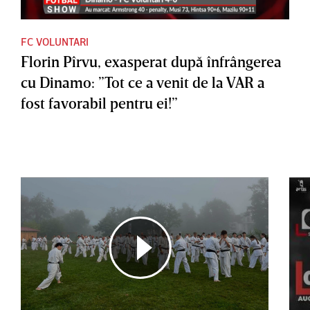
FC VOLUNTARI
Florin Pîrvu, exasperat după înfrângerea
cu Dinamo: ”Tot ce a venit de la VAR a
fost favorabil pentru ei!”