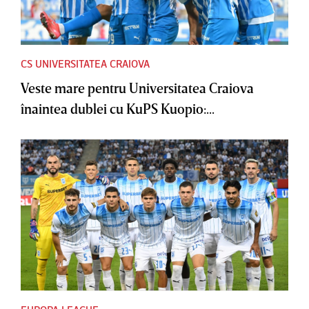
CS UNIVERSITATEA CRAIOVA
Veste mare pentru Universitatea Craiova
înaintea dublei cu KuPS Kuopio:...