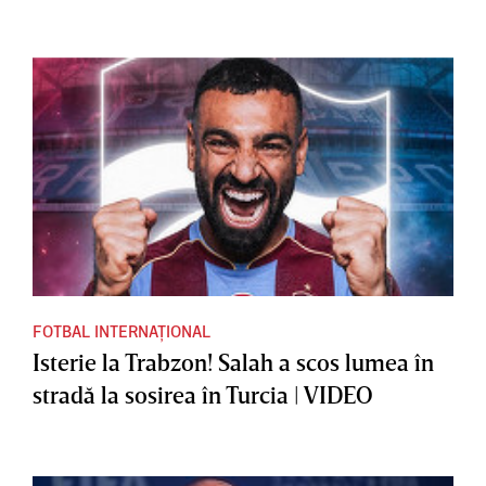
FOTBAL INTERNAȚIONAL
Isterie la Trabzon! Salah a scos lumea în
stradă la sosirea în Turcia | VIDEO