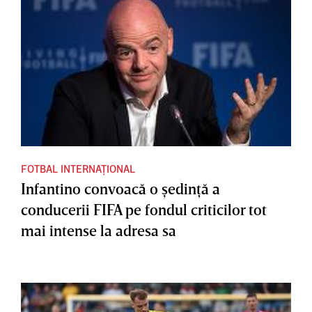
FOTBAL INTERNAȚIONAL
Infantino convoacă o şedinţă a
conducerii FIFA pe fondul criticilor tot
mai intense la adresa sa