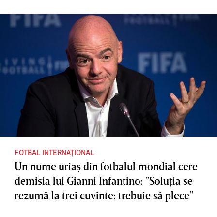
FOTBAL INTERNAȚIONAL
Un nume uriaş din fotbalul mondial cere
demisia lui Gianni Infantino: "Soluţia se
rezumă la trei cuvinte: trebuie să plece"