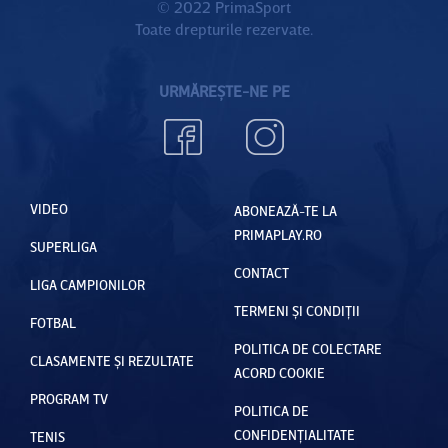
© 2022 PrimaSport
Toate drepturile rezervate.
URMĂREȘTE-NE PE
VIDEO
ABONEAZĂ-TE LA
PRIMAPLAY.RO
SUPERLIGA
CONTACT
LIGA CAMPIONILOR
TERMENI ȘI CONDIȚII
FOTBAL
POLITICA DE COLECTARE
CLASAMENTE ȘI REZULTATE
ACORD COOKIE
PROGRAM TV
POLITICA DE
CONFIDENȚIALITATE
TENIS