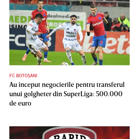
FC BOTOȘANI
Au început negocierile pentru transferul
unui golgheter din SuperLiga: 500.000
de euro