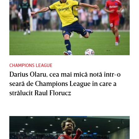
CHAMPIONS LEAGUE
Darius Olaru, cea mai mică notă într-o
seară de Champions League în care a
strălucit Raul Florucz