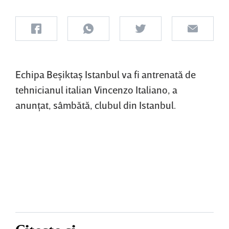
Echipa Beşiktaş Istanbul va fi antrenată de
tehnicianul italian Vincenzo Italiano, a
anunţat, sâmbătă, clubul din Istanbul.