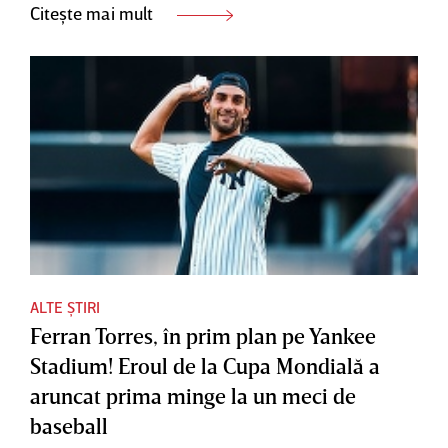
Citește mai mult
ALTE ȘTIRI
Ferran Torres, în prim plan pe Yankee
Stadium! Eroul de la Cupa Mondială a
aruncat prima minge la un meci de
baseball