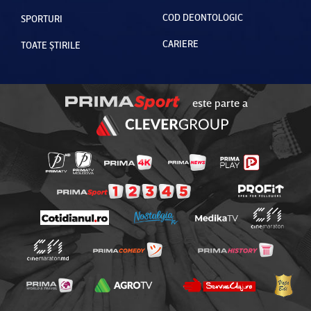
COD DEONTOLOGIC
SPORTURI
CARIERE
TOATE ȘTIRILE
este parte a