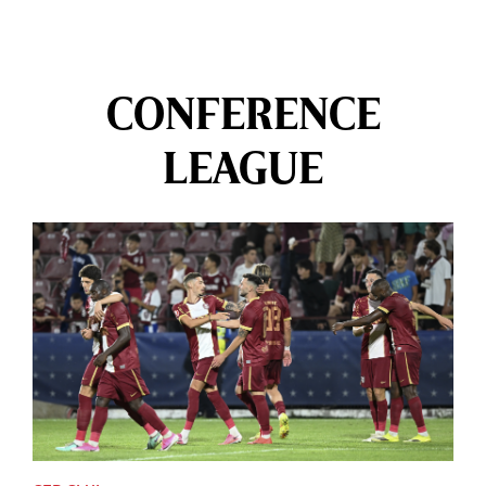
CONFERENCE
LEAGUE