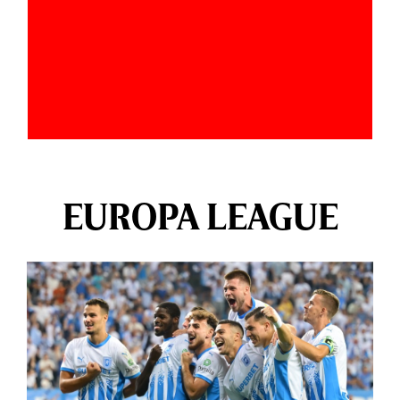
EUROPA LEAGUE