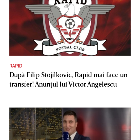
RAPID
După Filip Stojilkovic, Rapid mai face un
transfer! Anunţul lui Victor Angelescu