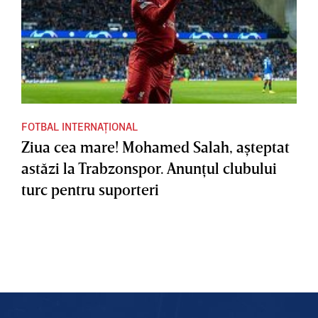
FOTBAL INTERNAȚIONAL
Ziua cea mare! Mohamed Salah, aşteptat
astăzi la Trabzonspor. Anunţul clubului
turc pentru suporteri