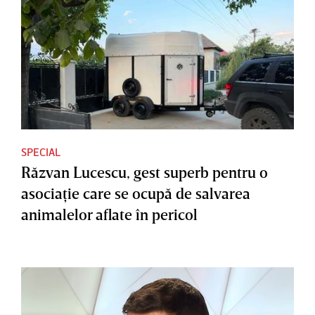
SPECIAL
Răzvan Lucescu, gest superb pentru o
asociaţie care se ocupă de salvarea
animalelor aflate în pericol