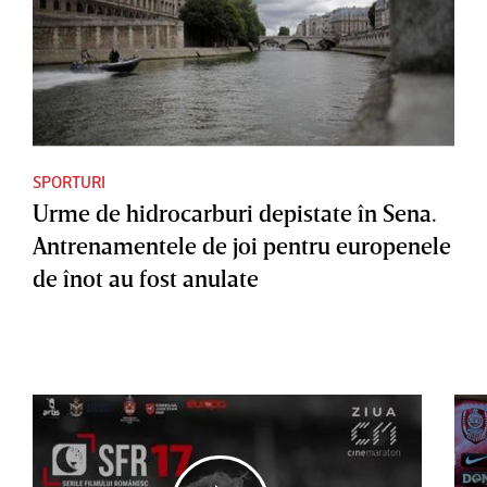
SPORTURI
Urme de hidrocarburi depistate în Sena.
Antrenamentele de joi pentru europenele
de înot au fost anulate