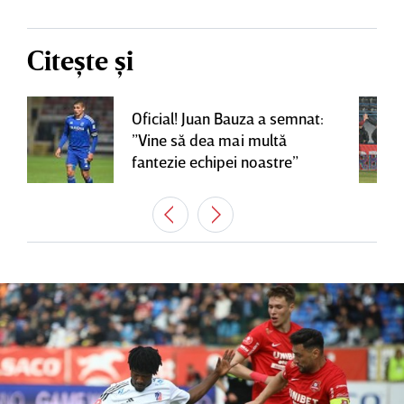
Citește și
Oficial! Juan Bauza a semnat:
”Vine să dea mai multă
fantezie echipei noastre”