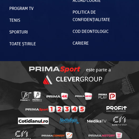
ACORD COOKIE
PROGRAM TV
POLITICA DE
CONFIDENȚIALITATE
TENIS
COD DEONTOLOGIC
SPORTURI
CARIERE
TOATE ȘTIRILE
este parte a