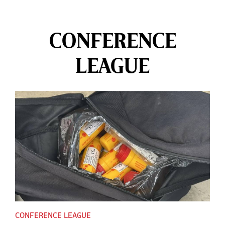
CONFERENCE
LEAGUE
CONFERENCE LEAGUE