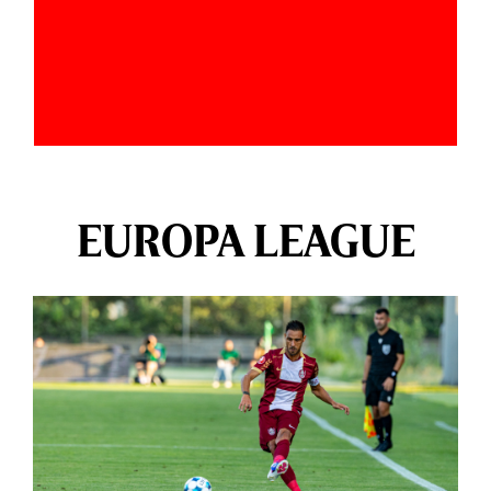
EUROPA LEAGUE