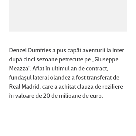
Denzel Dumfries a pus capăt aventurii la Inter
după cinci sezoane petrecute pe „Giuseppe
Meazza”. Aflat în ultimul an de contract,
fundaşul lateral olandez a fost transferat de
Real Madrid, care a achitat clauza de reziliere
în valoare de 20 de milioane de euro.