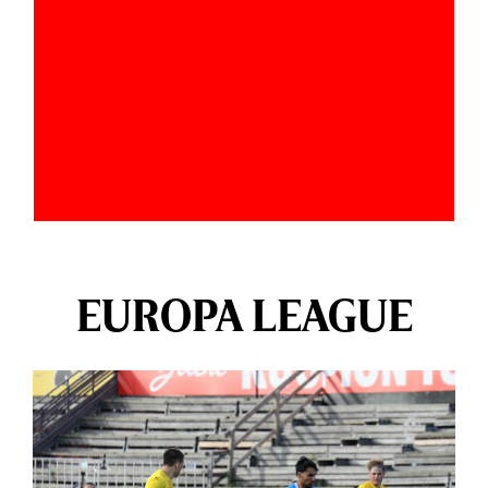
EUROPA LEAGUE