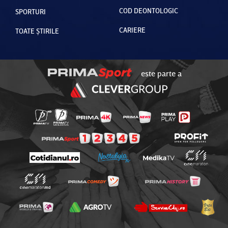
COD DEONTOLOGIC
SPORTURI
CARIERE
TOATE ȘTIRILE
este parte a