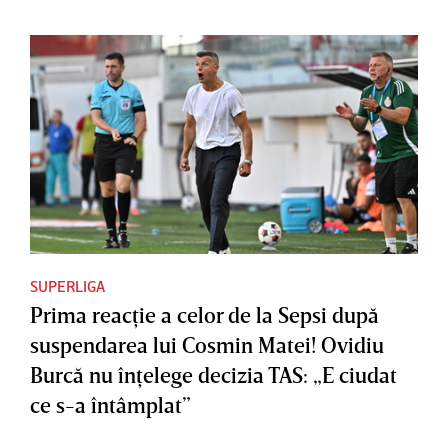
SUPERLIGA
Prima reacţie a celor de la Sepsi după
suspendarea lui Cosmin Matei! Ovidiu
Burcă nu înţelege decizia TAS: „E ciudat
ce s-a întâmplat”