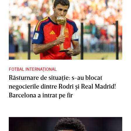
FOTBAL INTERNAȚIONAL
Răsturnare de situaţie: s-au blocat
negocierile dintre Rodri şi Real Madrid!
Barcelona a intrat pe fir