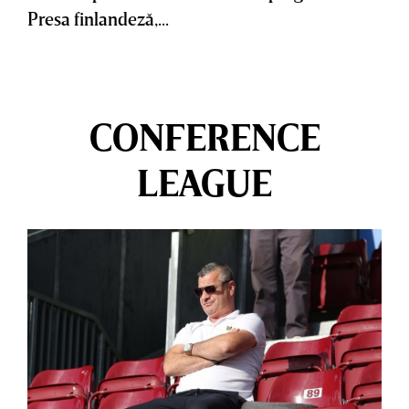
Presa finlandeză,...
CONFERENCE
LEAGUE