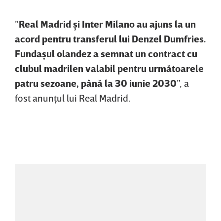
”
Real Madrid şi Inter Milano au ajuns la un
acord pentru transferul lui Denzel Dumfries.
Fundaşul olandez a semnat un contract cu
clubul madrilen valabil pentru următoarele
patru sezoane, până la 30 iunie 2030
”, a
fost anunţul lui Real Madrid.