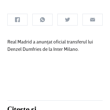
Real Madrid a anunţat oficial transferul lui
Denzel Dumfries de la Inter Milano.
Citește și