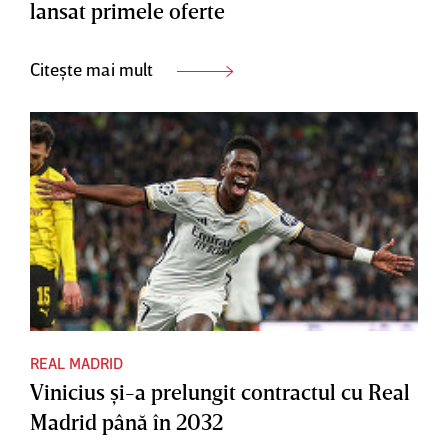
lansat primele oferte
Citește mai mult
REAL MADRID
Vinicius şi-a prelungit contractul cu Real
Madrid până în 2032