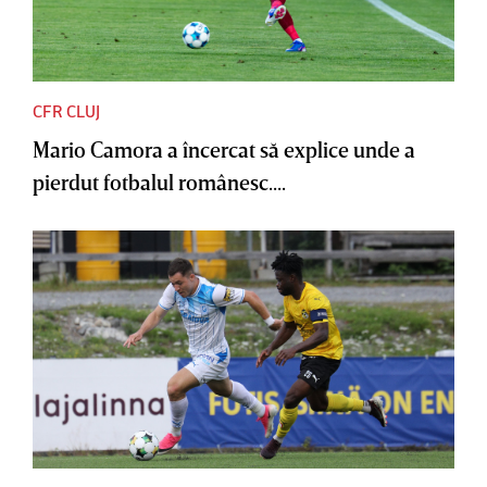
CFR CLUJ
Mario Camora a încercat să explice unde a
pierdut fotbalul românesc....