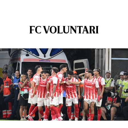
FC VOLUNTARI