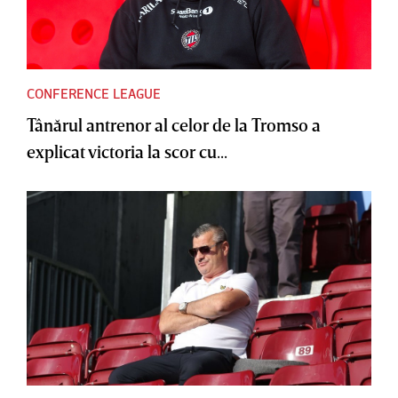
CONFERENCE LEAGUE
Tânărul antrenor al celor de la Tromso a
explicat victoria la scor cu...