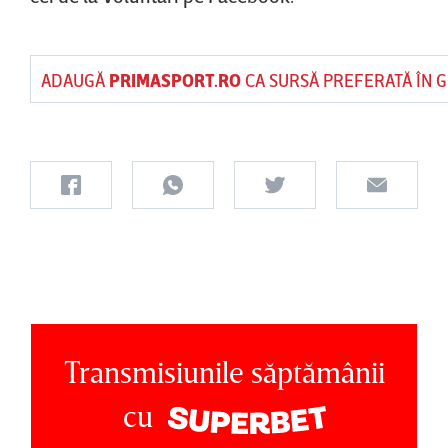
ADAUGĂ
PRIMASPORT.RO
CA SURSĂ PREFERATĂ ÎN 
Transmisiunile săptămânii
cu