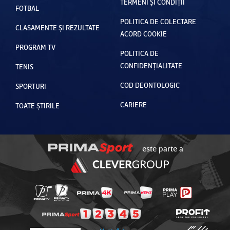
TERMENI ȘI CONDIȚII
FOTBAL
POLITICA DE COLECTARE
CLASAMENTE ȘI REZULTATE
ACORD COOKIE
PROGRAM TV
POLITICA DE
CONFIDENȚIALITATE
TENIS
COD DEONTOLOGIC
SPORTURI
CARIERE
TOATE ȘTIRILE
este parte a