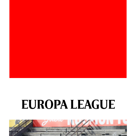
EUROPA LEAGUE