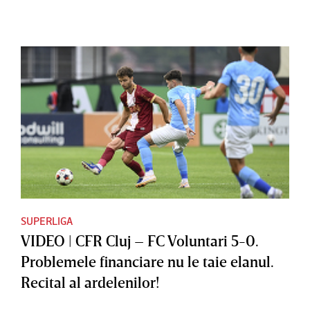
SUPERLIGA
VIDEO | CFR Cluj – FC Voluntari 5-0.
Problemele financiare nu le taie elanul.
Recital al ardelenilor!