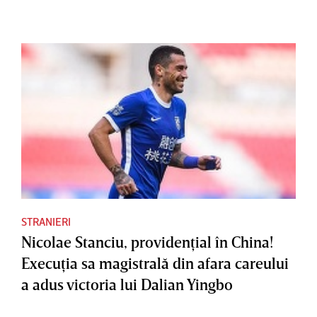
STRANIERI
Nicolae Stanciu, providenţial în China!
Execuţia sa magistrală din afara careului
a adus victoria lui Dalian Yingbo