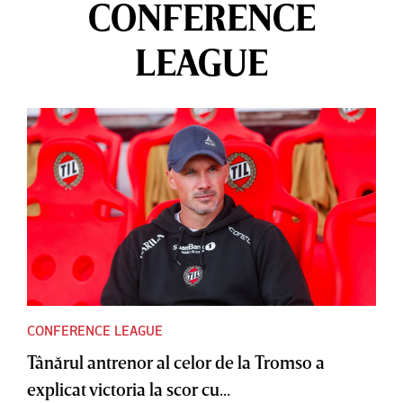
CONFERENCE
LEAGUE
CONFERENCE LEAGUE
Tânărul antrenor al celor de la Tromso a
explicat victoria la scor cu...