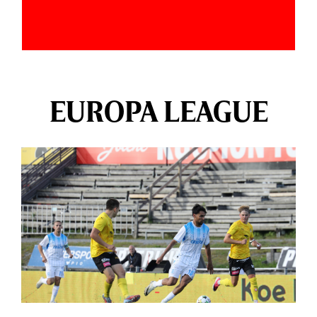
EUROPA LEAGUE