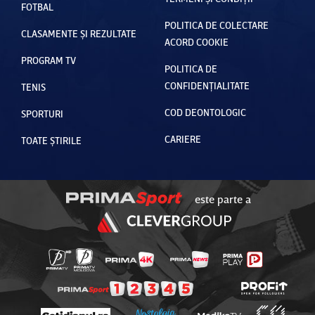
FOTBAL
POLITICA DE COLECTARE
CLASAMENTE ȘI REZULTATE
ACORD COOKIE
PROGRAM TV
POLITICA DE
CONFIDENȚIALITATE
TENIS
COD DEONTOLOGIC
SPORTURI
CARIERE
TOATE ȘTIRILE
este parte a