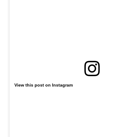
View this post on Instagram