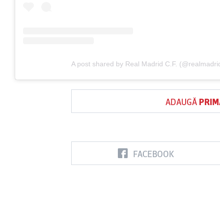
A post shared by Real Madrid C.F. (@realmadri
ADAUGĂ
PRIM
FACEBOOK