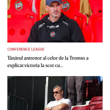
CONFERENCE LEAGUE
Tânărul antrenor al celor de la Tromso a
explicat victoria la scor cu...