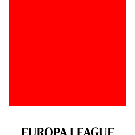
EUROPA LEAGUE