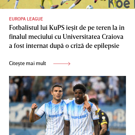
EUROPA LEAGUE
Fotbalistul lui KuPS ieşit de pe teren la în
finalul meciului cu Universitatea Craiova
a fost internat după o criză de epilepsie
Citește mai mult