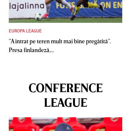
EUROPA LEAGUE
”A intrat pe teren mult mai bine pregătită”.
Presa finlandeză,...
CONFERENCE
LEAGUE