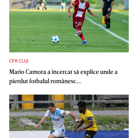
CFR CLUJ
Mario Camora a încercat să explice unde a
pierdut fotbalul românesc....