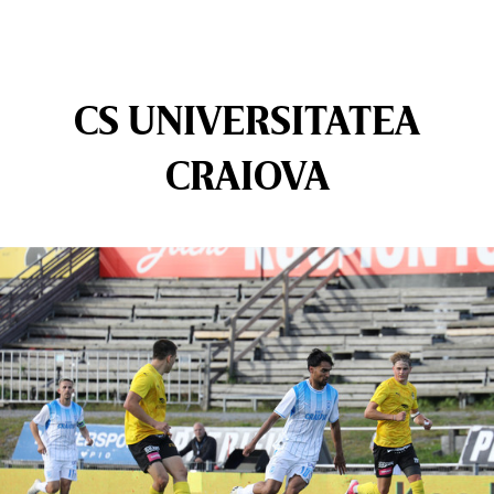
CS UNIVERSITATEA
CRAIOVA