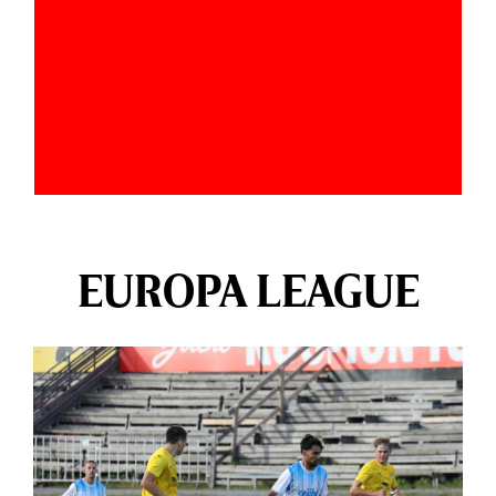
EUROPA LEAGUE