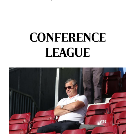
CONFERENCE
LEAGUE