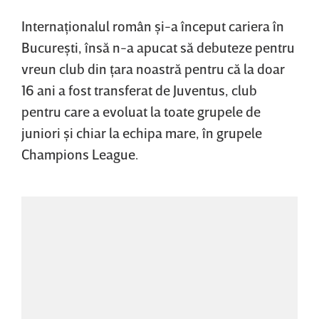
Internaţionalul român şi-a început cariera în
Bucureşti, însă n-a apucat să debuteze pentru
vreun club din ţara noastră pentru că la doar
16 ani a fost transferat de Juventus, club
pentru care a evoluat la toate grupele de
juniori şi chiar la echipa mare, în grupele
Champions League.