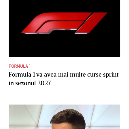
FORMULA 1
Formula 1 va avea mai multe curse sprint
în sezonul 2027