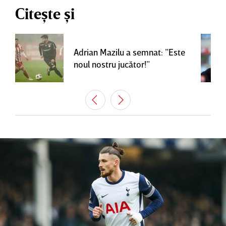
Citește și
Adrian Mazilu a semnat: ”Este
noul nostru jucător!”