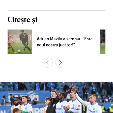
Citește și
Adrian Mazilu a semnat: ”Este
noul nostru jucător!”