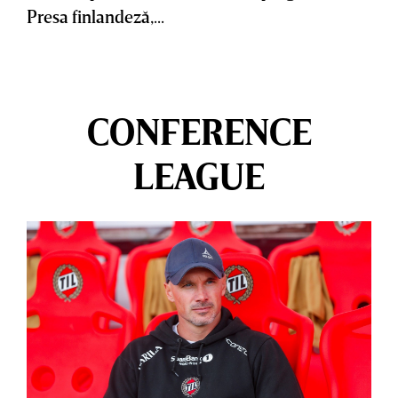
Presa finlandeză,...
CONFERENCE
LEAGUE