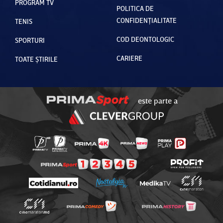
PROGRAM TV
POLITICA DE
CONFIDENȚIALITATE
TENIS
COD DEONTOLOGIC
SPORTURI
CARIERE
TOATE ȘTIRILE
este parte a