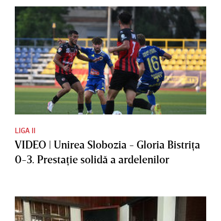
LIGA II
VIDEO | Unirea Slobozia - Gloria Bistriţa
0-3. Prestaţie solidă a ardelenilor