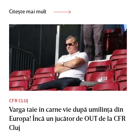
Citește mai mult
CFR CLUJ
Varga taie în carne vie după umilinţa din
Europa! Încă un jucător de OUT de la CFR
Cluj