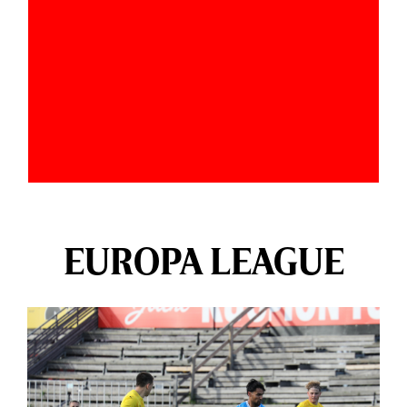
EUROPA LEAGUE