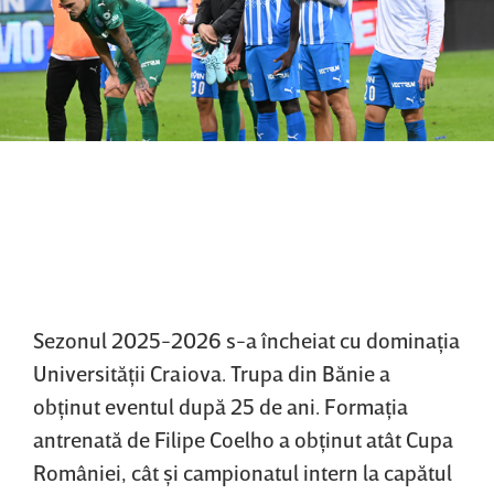
Sezonul 2025-2026 s-a încheiat cu dominaţia
Universităţii Craiova. Trupa din Bănie a
obţinut eventul după 25 de ani. Formaţia
antrenată de Filipe Coelho a obţinut atât Cupa
României, cât şi campionatul intern la capătul