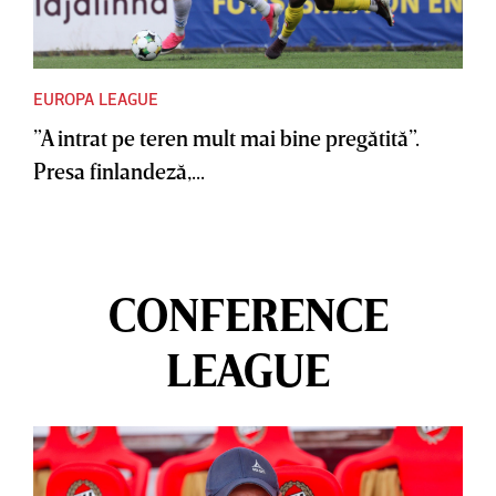
EUROPA LEAGUE
”A intrat pe teren mult mai bine pregătită”.
Presa finlandeză,...
CONFERENCE
LEAGUE