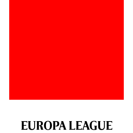
EUROPA LEAGUE