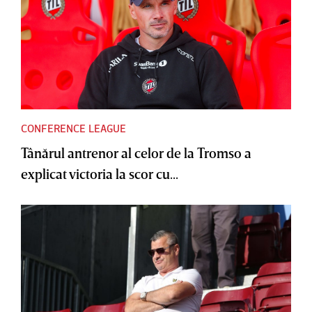
CONFERENCE LEAGUE
Tânărul antrenor al celor de la Tromso a
explicat victoria la scor cu...