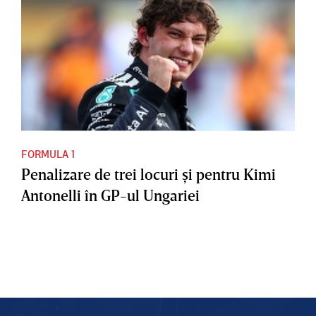
FORMULA 1
Penalizare de trei locuri şi pentru Kimi
Antonelli în GP-ul Ungariei