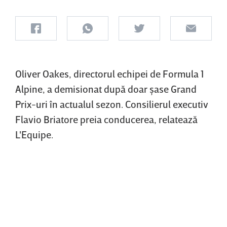
Oliver Oakes, directorul echipei de Formula 1
Alpine, a demisionat după doar şase Grand
Prix-uri în actualul sezon. Consilierul executiv
Flavio Briatore preia conducerea, relatează
L'Equipe.