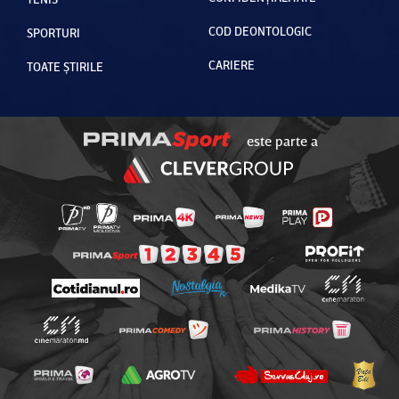
COD DEONTOLOGIC
SPORTURI
CARIERE
TOATE ȘTIRILE
este parte a