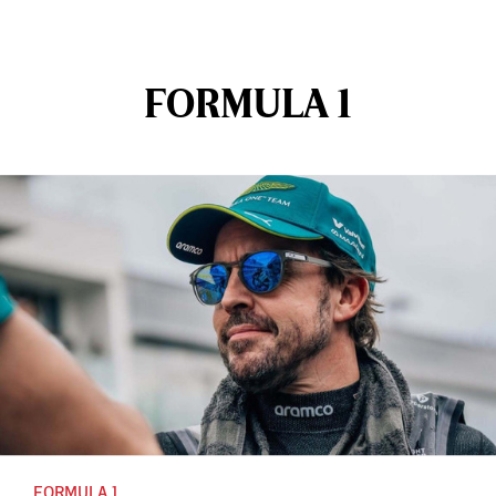
FORMULA 1
FORMULA 1