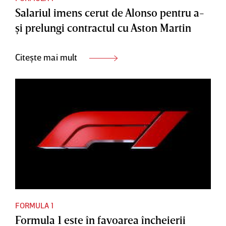
Salariul imens cerut de Alonso pentru a-
şi prelungi contractul cu Aston Martin
Citește mai mult
FORMULA 1
Formula 1 este în favoarea încheierii