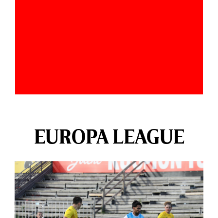
EUROPA LEAGUE