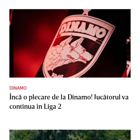
DINAMO
Încă o plecare de la Dinamo! Jucătorul va
continua în Liga 2