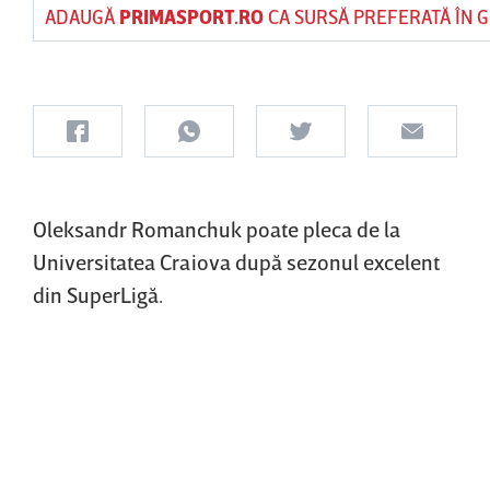
ADAUGĂ
PRIMASPORT.RO
CA SURSĂ PREFERATĂ ÎN 
Oleksandr Romanchuk poate pleca de la
Universitatea Craiova după sezonul excelent
din SuperLigă.