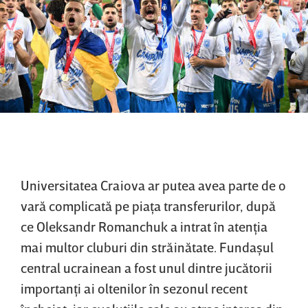
Universitatea Craiova ar putea avea parte de o
vară complicată pe piaţa transferurilor, după
ce Oleksandr Romanchuk a intrat în atenţia
mai multor cluburi din străinătate. Fundaşul
central ucrainean a fost unul dintre jucătorii
importanţi ai oltenilor în sezonul recent