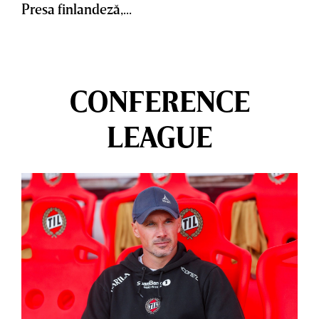
Presa finlandeză,...
CONFERENCE
LEAGUE