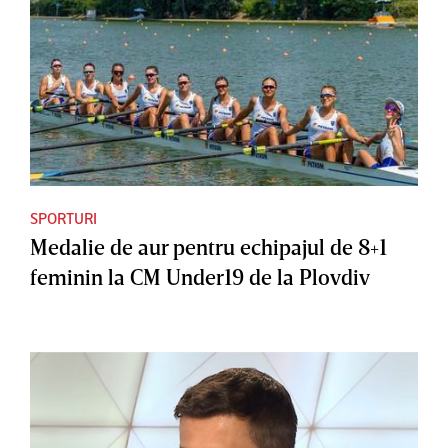
SPORTURI
Medalie de aur pentru echipajul de 8+1
feminin la CM Under19 de la Plovdiv