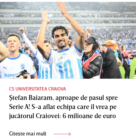
CS UNIVERSITATEA CRAIOVA
Ştefan Baiaram, aproape de pasul spre
Serie A! S-a aflat echipa care îl vrea pe
jucătorul Craiovei: 6 milioane de euro
Citește mai mult