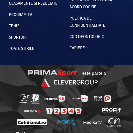
CLASAMENTE ȘI REZULTATE
ACORD COOKIE
PROGRAM TV
POLITICA DE
CONFIDENȚIALITATE
TENIS
COD DEONTOLOGIC
SPORTURI
CARIERE
TOATE ȘTIRILE
este parte a