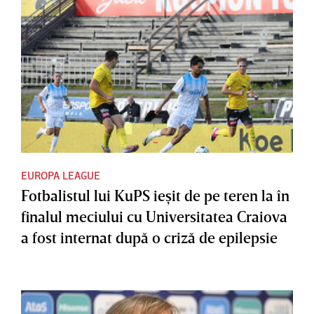
EUROPA LEAGUE
Fotbalistul lui KuPS ieşit de pe teren la în
finalul meciului cu Universitatea Craiova
a fost internat după o criză de epilepsie