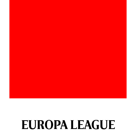
EUROPA LEAGUE