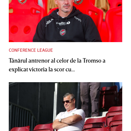
CONFERENCE LEAGUE
Tânărul antrenor al celor de la Tromso a
explicat victoria la scor cu...