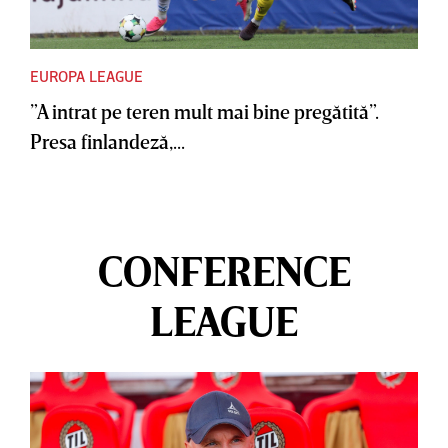
EUROPA LEAGUE
”A intrat pe teren mult mai bine pregătită”.
Presa finlandeză,...
CONFERENCE
LEAGUE