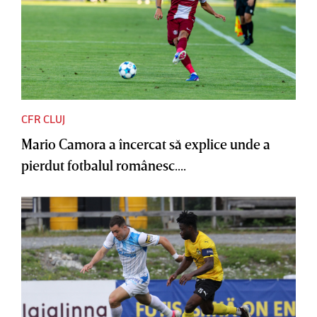
CFR CLUJ
Mario Camora a încercat să explice unde a
pierdut fotbalul românesc....