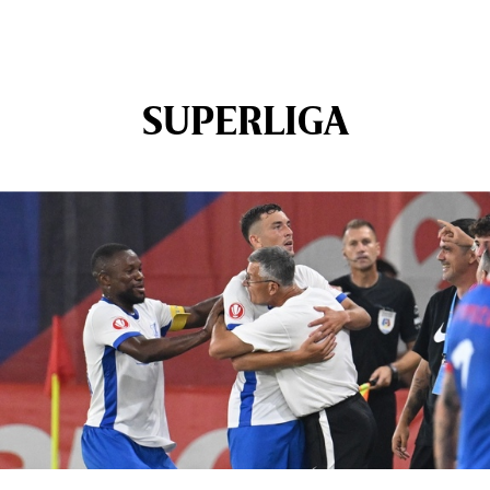
SUPERLIGA