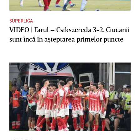
SUPERLIGA
VIDEO | Farul – Csikszereda 3-2. Ciucanii
sunt încă în aşteptarea primelor puncte