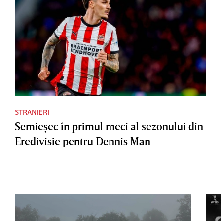
STRANIERI
Semieşec în primul meci al sezonului din
Eredivisie pentru Dennis Man