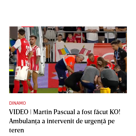
DINAMO
VIDEO | Martin Pascual a fost făcut KO!
Ambulanţa a intervenit de urgenţă pe
teren