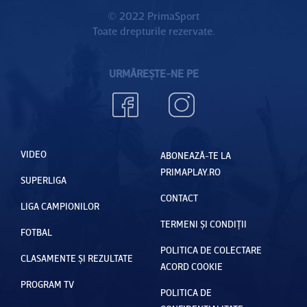
© 2022 PrimaSport
Toate drepturile rezervate.
URMĂREȘTE-NE PE
VIDEO
ABONEAZĂ-TE LA
PRIMAPLAY.RO
SUPERLIGA
CONTACT
LIGA CAMPIONILOR
TERMENI ȘI CONDIȚII
FOTBAL
POLITICA DE COLECTARE
CLASAMENTE ȘI REZULTATE
ACORD COOKIE
PROGRAM TV
POLITICA DE