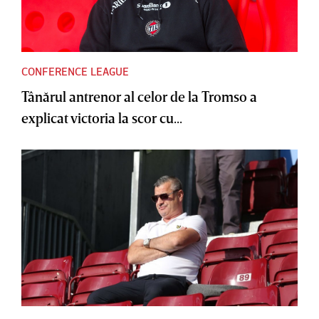
CONFERENCE LEAGUE
Tânărul antrenor al celor de la Tromso a
explicat victoria la scor cu...