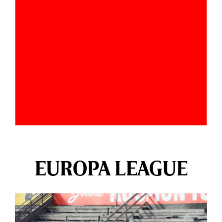
EUROPA LEAGUE