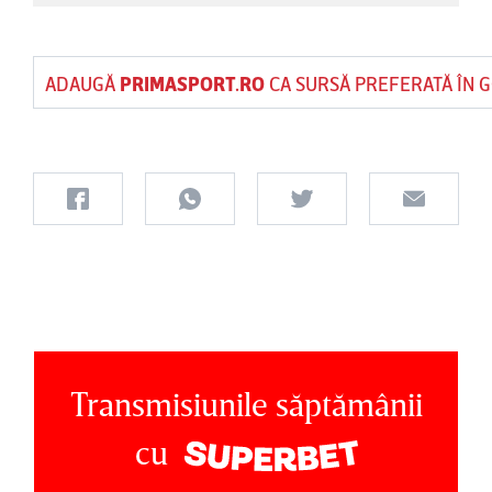
ADAUGĂ
PRIMASPORT.RO
CA SURSĂ PREFERATĂ ÎN 
Transmisiunile săptămânii
cu