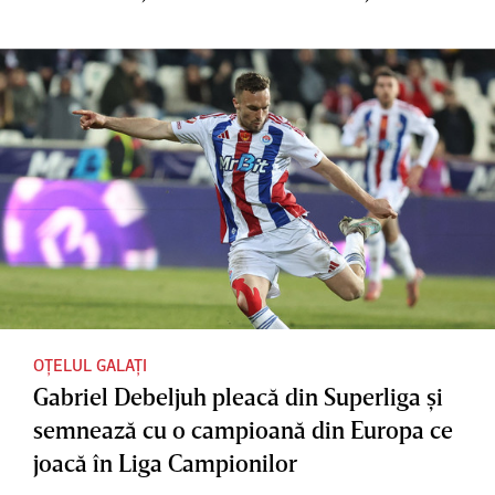
OȚELUL GALAȚI
Gabriel Debeljuh pleacă din Superliga şi
semnează cu o campioană din Europa ce
joacă în Liga Campionilor