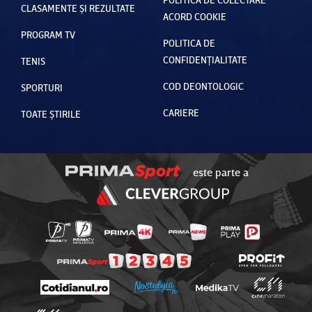
CLASAMENTE ȘI REZULTATE
ACORD COOKIE
PROGRAM TV
POLITICA DE
CONFIDENȚIALITATE
TENIS
COD DEONTOLOGIC
SPORTURI
CARIERE
TOATE ȘTIRILE
este parte a