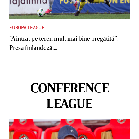
EUROPA LEAGUE
”A intrat pe teren mult mai bine pregătită”.
Presa finlandeză,...
CONFERENCE
LEAGUE