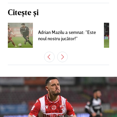
Citește și
Adrian Mazilu a semnat: ”Este
noul nostru jucător!”