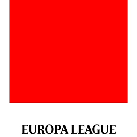
EUROPA LEAGUE