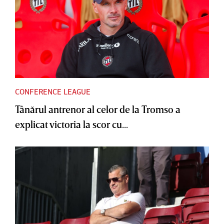
CONFERENCE LEAGUE
Tânărul antrenor al celor de la Tromso a
explicat victoria la scor cu...