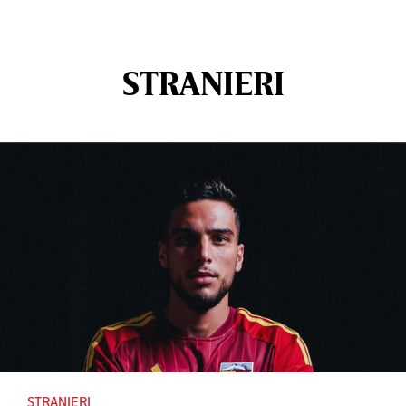
STRANIERI
STRANIERI