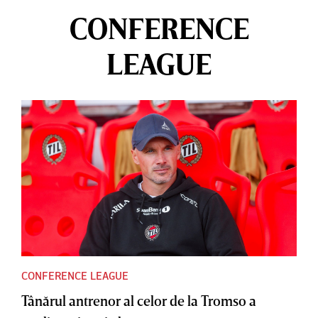
CONFERENCE
LEAGUE
CONFERENCE LEAGUE
Tânărul antrenor al celor de la Tromso a