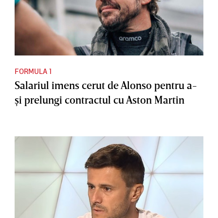
FORMULA 1
Salariul imens cerut de Alonso pentru a-
şi prelungi contractul cu Aston Martin