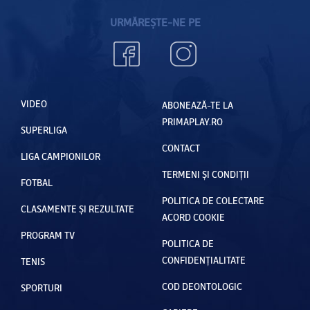
URMĂREȘTE-NE PE
VIDEO
ABONEAZĂ-TE LA
PRIMAPLAY.RO
SUPERLIGA
CONTACT
LIGA CAMPIONILOR
TERMENI ȘI CONDIȚII
FOTBAL
POLITICA DE COLECTARE
CLASAMENTE ȘI REZULTATE
ACORD COOKIE
PROGRAM TV
POLITICA DE
CONFIDENȚIALITATE
TENIS
COD DEONTOLOGIC
SPORTURI