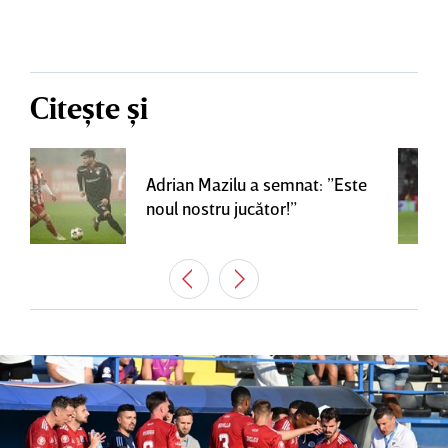
Citește și
Adrian Mazilu a semnat: ”Este
noul nostru jucător!”