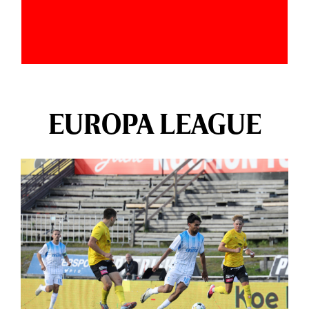
EUROPA LEAGUE