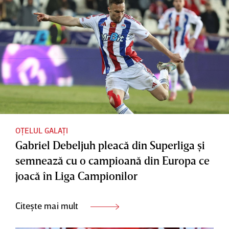
OȚELUL GALAȚI
Gabriel Debeljuh pleacă din Superliga şi
semnează cu o campioană din Europa ce
joacă în Liga Campionilor
Citește mai mult