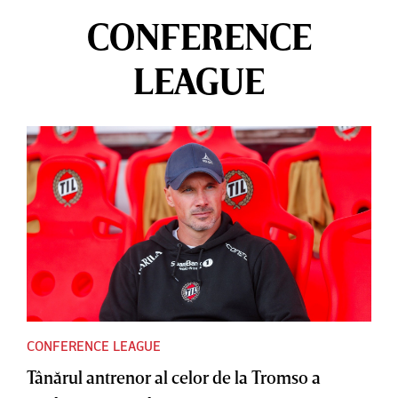
CONFERENCE
LEAGUE
CONFERENCE LEAGUE
Tânărul antrenor al celor de la Tromso a