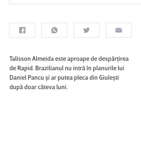
Talisson Almeida este aproape de despărţirea
de Rapid. Brazilianul nu intră în planurile lui
Daniel Pancu şi ar putea pleca din Giuleşti
după doar câteva luni.