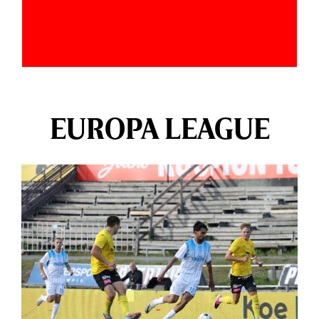
EUROPA LEAGUE