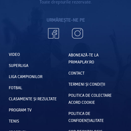
Toate drepturile rezervate.
URMĂREȘTE-NE PE
VIDEO
ABONEAZĂ-TE LA
PRIMAPLAY.RO
SUPERLIGA
CONTACT
LIGA CAMPIONILOR
TERMENI ȘI CONDIȚII
FOTBAL
POLITICA DE COLECTARE
CLASAMENTE ȘI REZULTATE
ACORD COOKIE
PROGRAM TV
POLITICA DE
CONFIDENȚIALITATE
TENIS