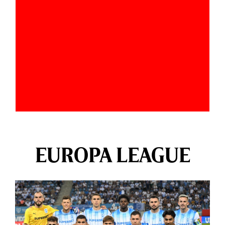
EUROPA LEAGUE