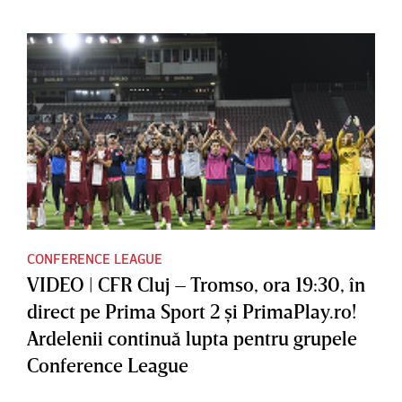
CONFERENCE LEAGUE
VIDEO | CFR Cluj – Tromso, ora 19:30, în
direct pe Prima Sport 2 şi PrimaPlay.ro!
Ardelenii continuă lupta pentru grupele
Conference League