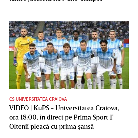
CS UNIVERSITATEA CRAIOVA
VIDEO | KuPS - Universitatea Craiova,
ora 18:00, în direct pe Prima Sport 1!
Oltenii pleacă cu prima şansă