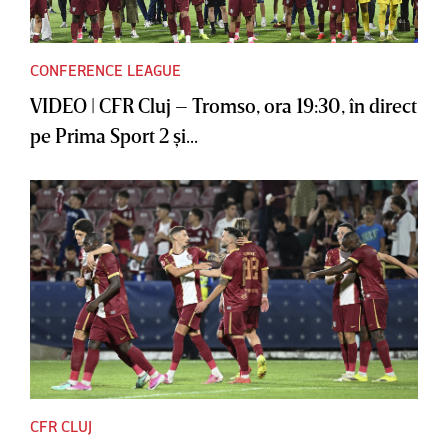
CONFERENCE LEAGUE
VIDEO | CFR Cluj – Tromso, ora 19:30, în direct
pe Prima Sport 2 şi...
CFR CLUJ