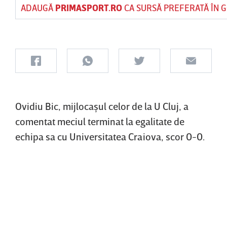
ADAUGĂ
PRIMASPORT.RO
CA SURSĂ PREFERATĂ ÎN 
Ovidiu Bic, mijlocaşul celor de la U Cluj, a
comentat meciul terminat la egalitate de
echipa sa cu Universitatea Craiova, scor 0-0.