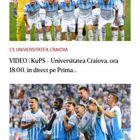
CS UNIVERSITATEA CRAIOVA
VIDEO | KuPS - Universitatea Craiova, ora
18:00, în direct pe Prima...