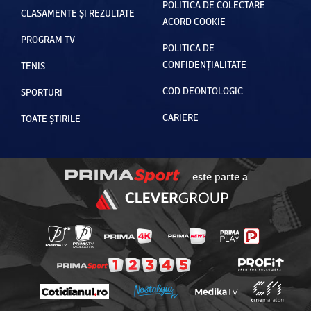
POLITICA DE COLECTARE
CLASAMENTE ȘI REZULTATE
ACORD COOKIE
PROGRAM TV
POLITICA DE
CONFIDENȚIALITATE
TENIS
COD DEONTOLOGIC
SPORTURI
CARIERE
TOATE ȘTIRILE
este parte a