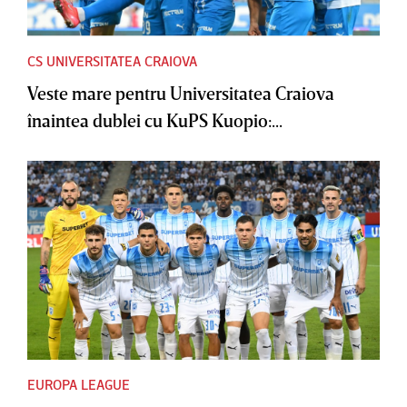
CS UNIVERSITATEA CRAIOVA
Veste mare pentru Universitatea Craiova
înaintea dublei cu KuPS Kuopio:...
EUROPA LEAGUE