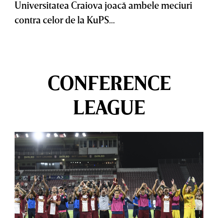
Universitatea Craiova joacă ambele meciuri
contra celor de la KuPS...
CONFERENCE
LEAGUE