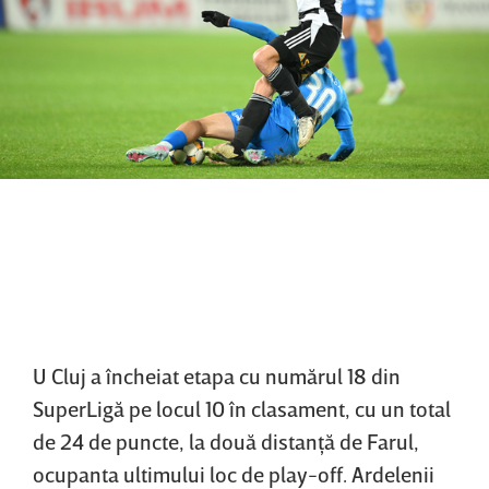
U Cluj a încheiat etapa cu numărul 18 din
SuperLigă pe locul 10 în clasament, cu un total
de 24 de puncte, la două distanţă de Farul,
ocupanta ultimului loc de play-off. Ardelenii