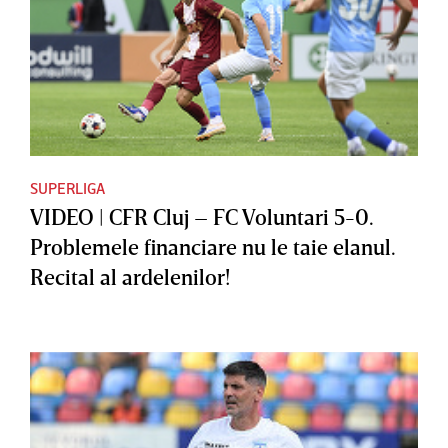
SUPERLIGA
VIDEO | CFR Cluj – FC Voluntari 5-0.
Problemele financiare nu le taie elanul.
Recital al ardelenilor!