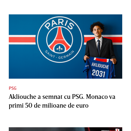
PSG
Akliouche a semnat cu PSG. Monaco va
primi 50 de milioane de euro