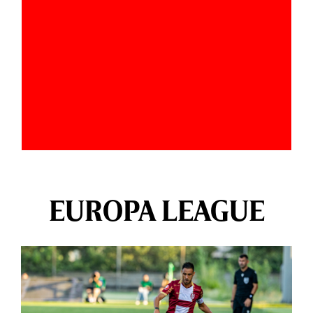
EUROPA LEAGUE