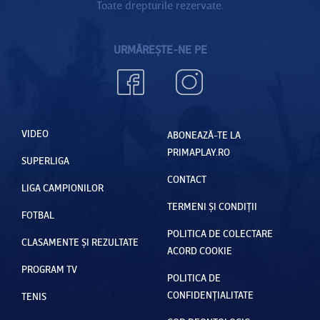
Toate drepturile rezervate.
URMĂREȘTE-NE PE
VIDEO
ABONEAZĂ-TE LA
PRIMAPLAY.RO
SUPERLIGA
CONTACT
LIGA CAMPIONILOR
TERMENI ȘI CONDIȚII
FOTBAL
POLITICA DE COLECTARE
CLASAMENTE ȘI REZULTATE
ACORD COOKIE
PROGRAM TV
POLITICA DE
CONFIDENȚIALITATE
TENIS