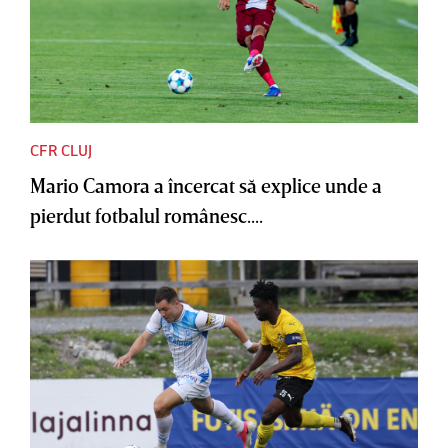
CFR CLUJ
Mario Camora a încercat să explice unde a
pierdut fotbalul românesc....