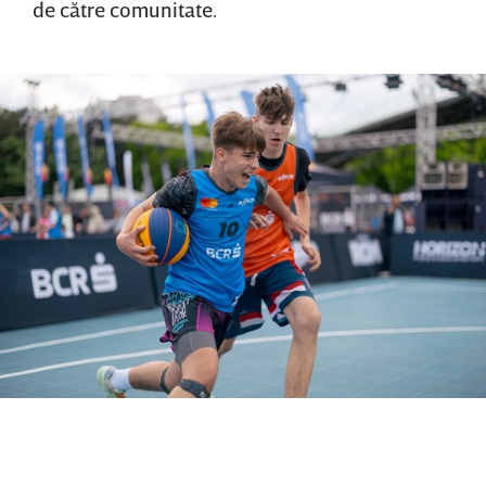
de către comunitate.