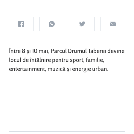
Între 8 şi 10 mai, Parcul Drumul Taberei devine
locul de întâlnire pentru sport, familie,
entertainment, muzică şi energie urban.