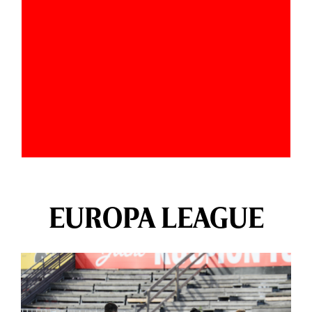
EUROPA LEAGUE