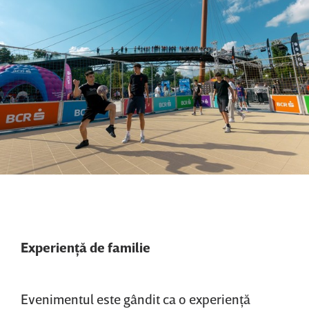
Experienţă de familie
Evenimentul este gândit ca o experienţă