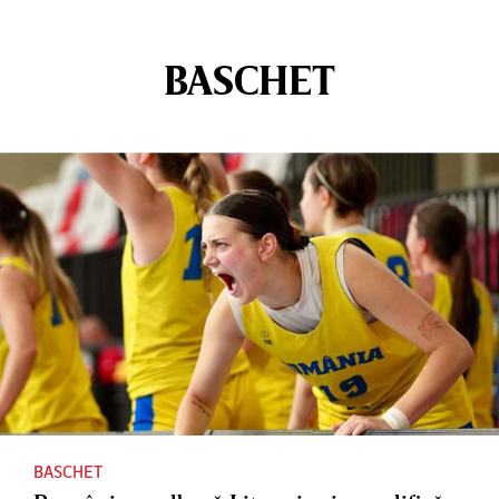
BASCHET
BASCHET