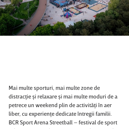
Mai multe sporturi, mai multe zone de
distracţie şi relaxare şi mai multe moduri de a
petrece un weekend plin de activităţi în aer
liber, cu experienţe dedicate întregii familii.
BCR Sport Arena Streetball – festival de sport