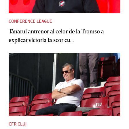
CONFERENCE LEAGUE
Tânărul antrenor al celor de la Tromso a
explicat victoria la scor cu...
CFR CLUJ