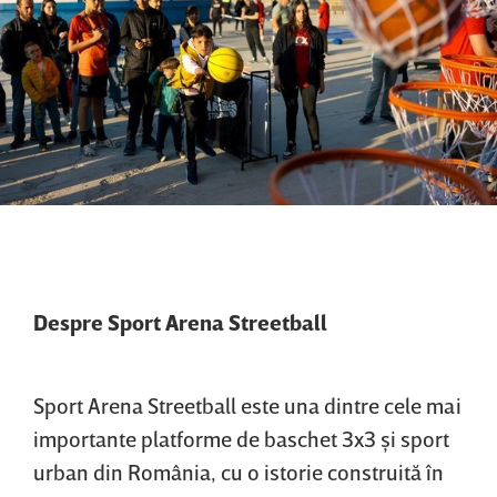
Despre Sport Arena Streetball
Sport Arena Streetball este una dintre cele mai
importante platforme de baschet 3x3 şi sport
urban din România, cu o istorie construită în