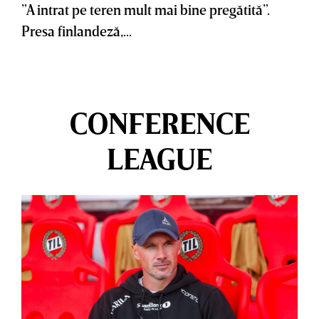
”A intrat pe teren mult mai bine pregătită”.
Presa finlandeză,...
CONFERENCE
LEAGUE