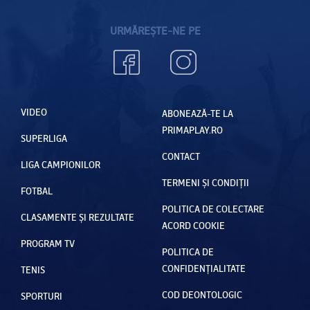
URMĂREȘTE-NE PE
VIDEO
ABONEAZĂ-TE LA
PRIMAPLAY.RO
SUPERLIGA
CONTACT
LIGA CAMPIONILOR
TERMENI ȘI CONDIȚII
FOTBAL
POLITICA DE COLECTARE
CLASAMENTE ȘI REZULTATE
ACORD COOKIE
PROGRAM TV
POLITICA DE
CONFIDENȚIALITATE
TENIS
COD DEONTOLOGIC
SPORTURI