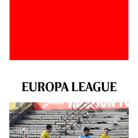
EUROPA LEAGUE