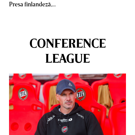
Presa finlandeză,...
CONFERENCE
LEAGUE