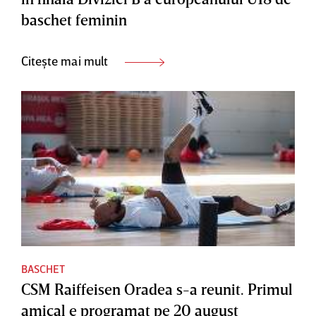
baschet feminin
Citește mai mult
BASCHET
CSM Raiffeisen Oradea s-a reunit. Primul
amical e programat pe 20 august