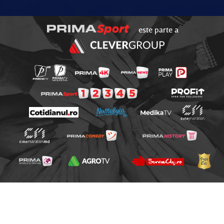
este parte a