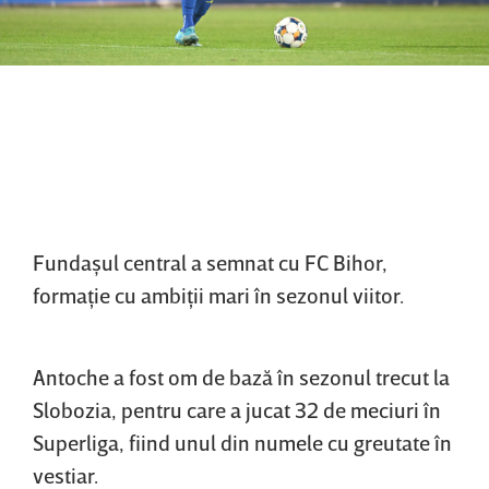
Fundaşul central a semnat cu FC Bihor,
formaţie cu ambiţii mari în sezonul viitor.
Antoche a fost om de bază în sezonul trecut la
Slobozia, pentru care a jucat 32 de meciuri în
Superliga, fiind unul din numele cu greutate în
vestiar.