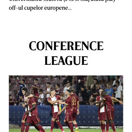
off-ul cupelor europene...
CONFERENCE
LEAGUE