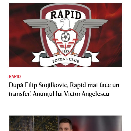
RAPID
După Filip Stojilkovic, Rapid mai face un
transfer! Anunţul lui Victor Angelescu