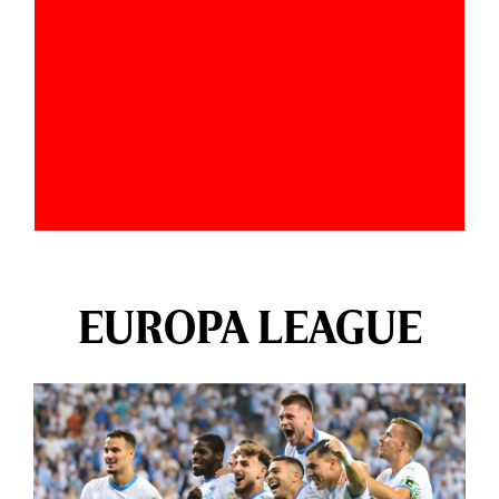
EUROPA LEAGUE