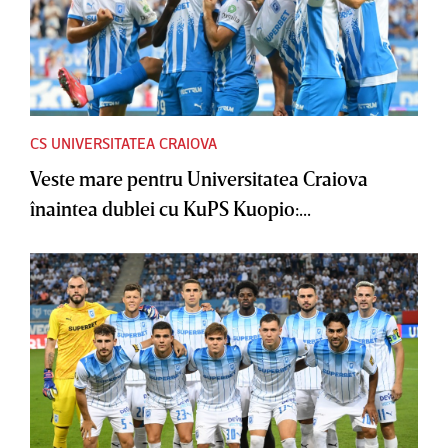
CS UNIVERSITATEA CRAIOVA
Veste mare pentru Universitatea Craiova
înaintea dublei cu KuPS Kuopio:...