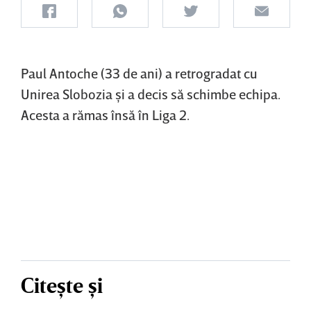
Paul Antoche (33 de ani) a retrogradat cu
Unirea Slobozia şi a decis să schimbe echipa.
Acesta a rămas însă în Liga 2.
Citește și