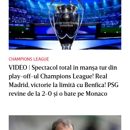
CHAMPIONS LEAGUE
VIDEO | Spectacol total în manşa tur din
play-off-ul Champions League! Real
Madrid, victorie la limită cu Benfica! PSG
revine de la 2-0 şi o bate pe Monaco