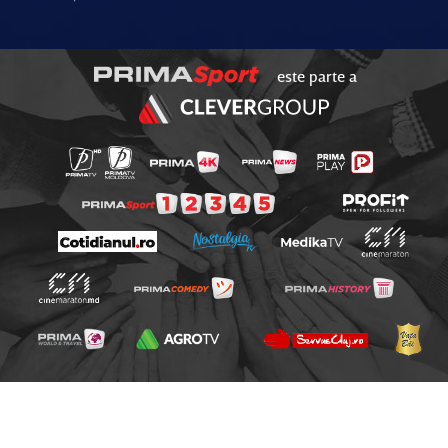
este parte a