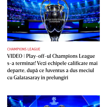
CHAMPIONS LEAGUE
VIDEO | Play-off-ul Champions League
s-a terminat! Vezi echipele calificate mai
departe, după ce Juventus a dus meciul
cu Galatasaray în prelungiri