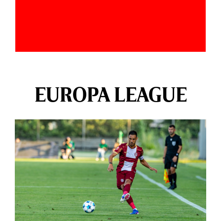
EUROPA LEAGUE