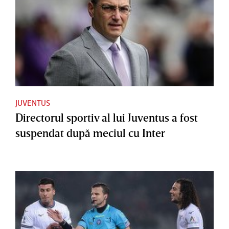
JUVENTUS
Directorul sportiv al lui Juventus a fost
suspendat după meciul cu Inter