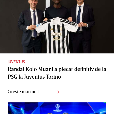
JUVENTUS
Randal Kolo Muani a plecat definitiv de la
PSG la Juventus Torino
Citește mai mult