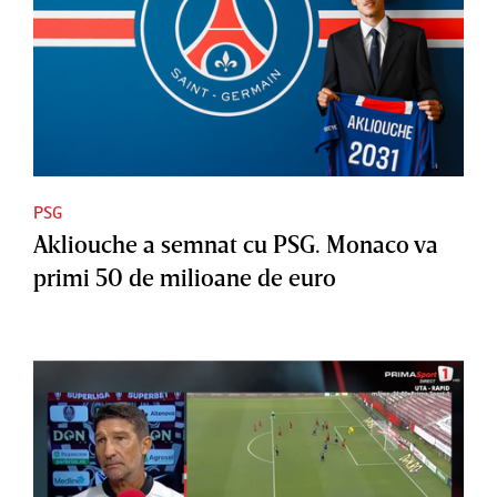
PSG
Akliouche a semnat cu PSG. Monaco va
primi 50 de milioane de euro