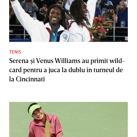
TENIS
Serena şi Venus Williams au primit wild-
card pentru a juca la dublu în turneul de
la Cincinnati