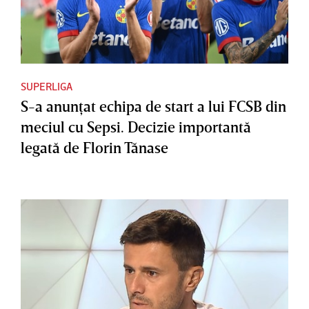
SUPERLIGA
S-a anunţat echipa de start a lui FCSB din
meciul cu Sepsi. Decizie importantă
legată de Florin Tănase