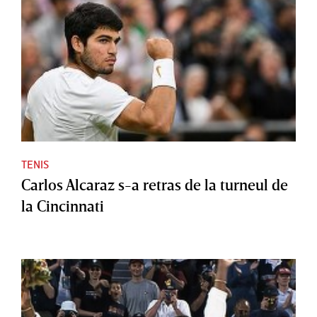
TENIS
Carlos Alcaraz s-a retras de la turneul de
la Cincinnati