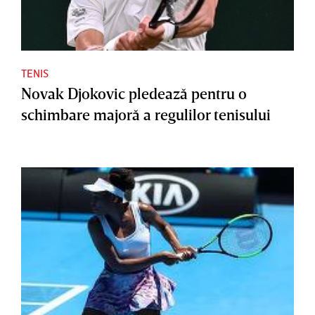
TENIS
Novak Djokovic pledează pentru o
schimbare majoră a regulilor tenisului