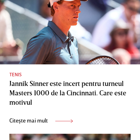
TENIS
Jannik Sinner este incert pentru turneul
Masters 1000 de la Cincinnati. Care este
motivul
Citește mai mult