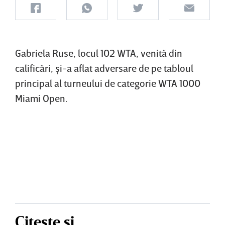
Gabriela Ruse, locul 102 WTA, venită din
calificări, şi-a aflat adversare de pe tabloul
principal al turneului de categorie WTA 1000
Miami Open.
Citește și