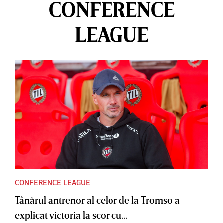
CONFERENCE
LEAGUE
CONFERENCE LEAGUE
Tânărul antrenor al celor de la Tromso a
explicat victoria la scor cu...