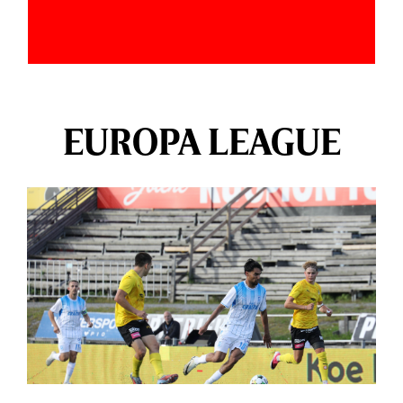
EUROPA LEAGUE