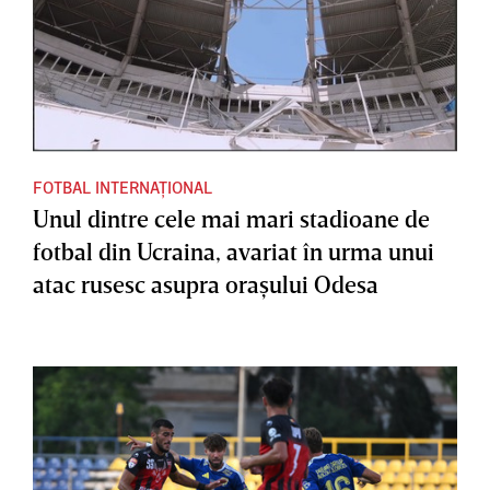
FOTBAL INTERNAȚIONAL
Unul dintre cele mai mari stadioane de
fotbal din Ucraina, avariat în urma unui
atac rusesc asupra oraşului Odesa