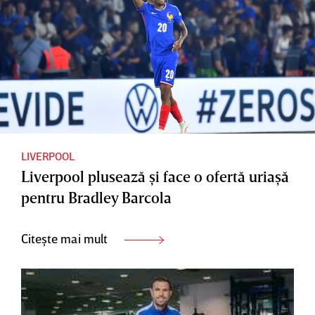
LIVERPOOL
Liverpool plusează şi face o ofertă uriaşă
pentru Bradley Barcola
Citește mai mult