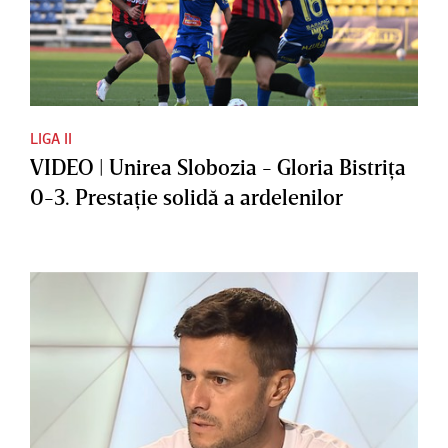
LIGA II
VIDEO | Unirea Slobozia - Gloria Bistriţa
0-3. Prestaţie solidă a ardelenilor