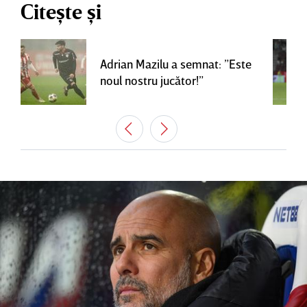
Citește și
Adrian Mazilu a semnat: ”Este
noul nostru jucător!”