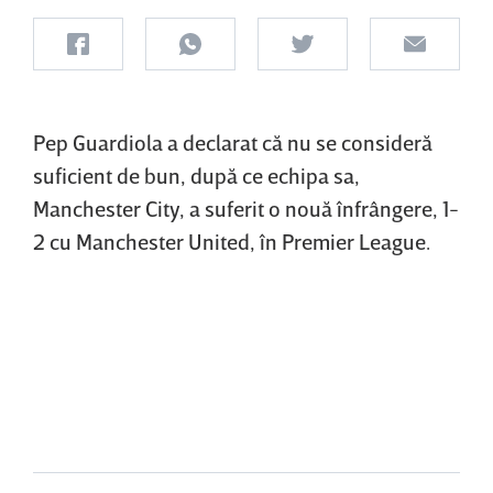
Pep Guardiola a declarat că nu se consideră
suficient de bun, după ce echipa sa,
Manchester City, a suferit o nouă înfrângere, 1-
2 cu Manchester United, în Premier League.