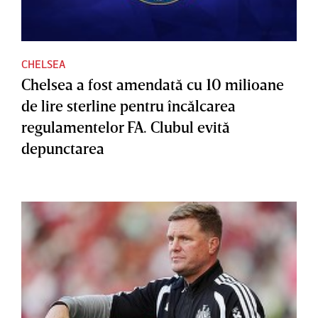
CHELSEA
Chelsea a fost amendată cu 10 milioane
de lire sterline pentru încălcarea
regulamentelor FA. Clubul evită
depunctarea