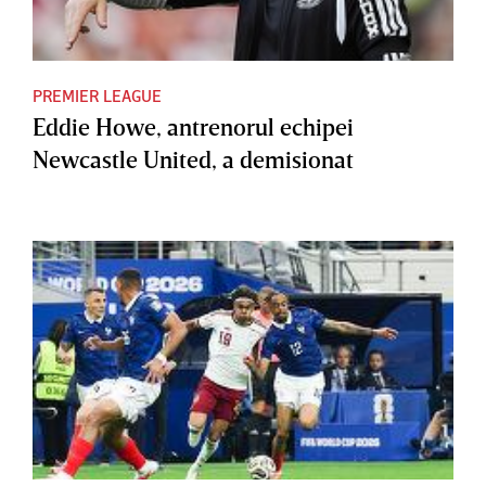
PREMIER LEAGUE
Eddie Howe, antrenorul echipei
Newcastle United, a demisionat