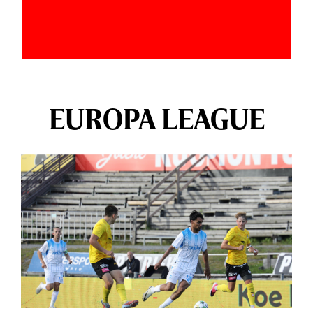
EUROPA LEAGUE