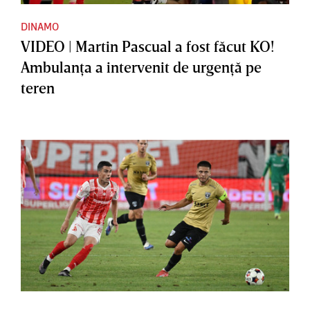
DINAMO
VIDEO | Martin Pascual a fost făcut KO!
Ambulanţa a intervenit de urgenţă pe
teren