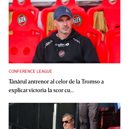
CONFERENCE LEAGUE
Tânărul antrenor al celor de la Tromso a
explicat victoria la scor cu...