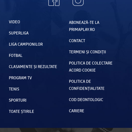
VIDEO
ABONEAZĂ-TE LA
PRIMAPLAY.RO
SUPERLIGA
CONTACT
LIGA CAMPIONILOR
TERMENI ȘI CONDIȚII
FOTBAL
POLITICA DE COLECTARE
CLASAMENTE ȘI REZULTATE
ACORD COOKIE
PROGRAM TV
POLITICA DE
CONFIDENȚIALITATE
TENIS
COD DEONTOLOGIC
SPORTURI
CARIERE
TOATE ȘTIRILE