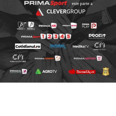
este parte a