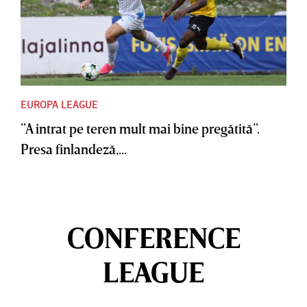
EUROPA LEAGUE
”A intrat pe teren mult mai bine pregătită”.
Presa finlandeză,...
CONFERENCE
LEAGUE