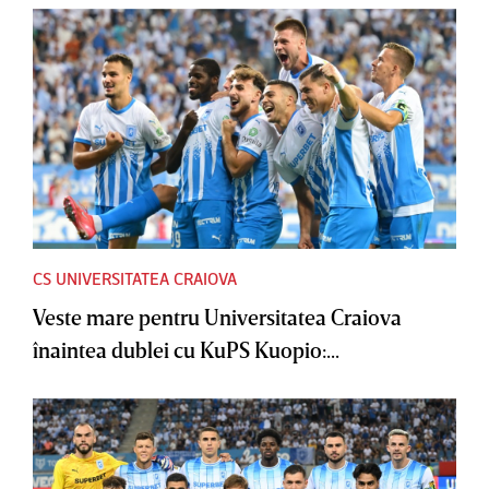
CS UNIVERSITATEA CRAIOVA
Veste mare pentru Universitatea Craiova
înaintea dublei cu KuPS Kuopio:...