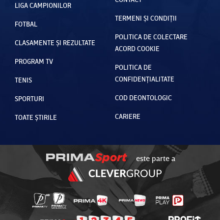
LIGA CAMPIONILOR
TERMENI ȘI CONDIȚII
FOTBAL
POLITICA DE COLECTARE
CLASAMENTE ȘI REZULTATE
ACORD COOKIE
PROGRAM TV
POLITICA DE
CONFIDENȚIALITATE
TENIS
COD DEONTOLOGIC
SPORTURI
CARIERE
TOATE ȘTIRILE
este parte a