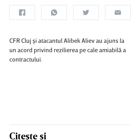
CFR Cluj şi atacantul Alibek Aliev au ajuns la
un acord privind rezilierea pe cale amiabilă a
contractului.
Citește și