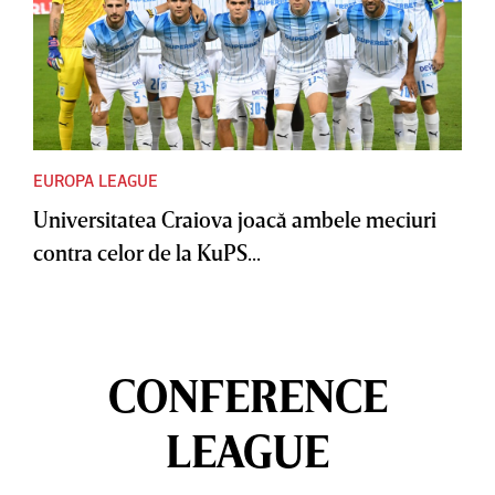
EUROPA LEAGUE
Universitatea Craiova joacă ambele meciuri
contra celor de la KuPS...
CONFERENCE
LEAGUE