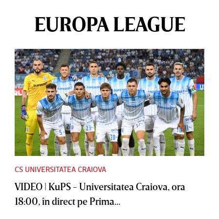
EUROPA LEAGUE
CS UNIVERSITATEA CRAIOVA
VIDEO | KuPS - Universitatea Craiova, ora
18:00, în direct pe Prima...