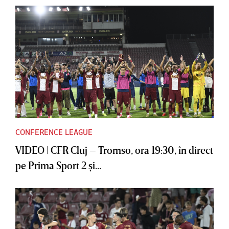
CONFERENCE LEAGUE
VIDEO | CFR Cluj – Tromso, ora 19:30, în direct
pe Prima Sport 2 şi...