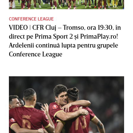
CONFERENCE LEAGUE
VIDEO | CFR Cluj – Tromso, ora 19:30, în
direct pe Prima Sport 2 şi PrimaPlay.ro!
Ardelenii continuă lupta pentru grupele
Conference League