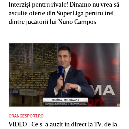
Interzişi pentru rivale! Dinamo nu vrea să
asculte oferte din SuperLiga pentru trei
dintre jucătorii lui Nuno Campos
ORANGESPORT.RO
VIDEO | Ce s-a auzit în direct la TV, de la