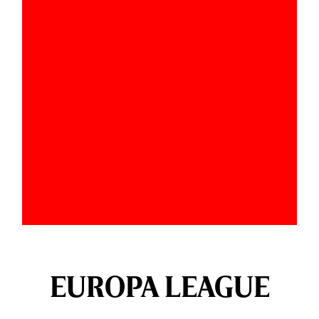
EUROPA LEAGUE