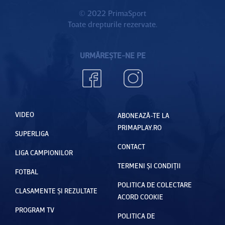
© 2022 PrimaSport
Toate drepturile rezervate.
URMĂREȘTE-NE PE
VIDEO
ABONEAZĂ-TE LA
PRIMAPLAY.RO
SUPERLIGA
CONTACT
LIGA CAMPIONILOR
TERMENI ȘI CONDIȚII
FOTBAL
POLITICA DE COLECTARE
CLASAMENTE ȘI REZULTATE
ACORD COOKIE
PROGRAM TV
POLITICA DE