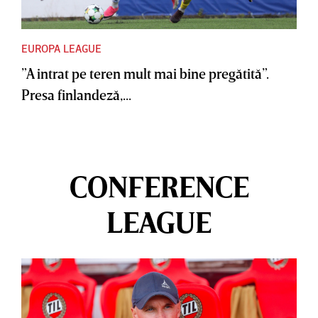
EUROPA LEAGUE
”A intrat pe teren mult mai bine pregătită”.
Presa finlandeză,...
CONFERENCE
LEAGUE