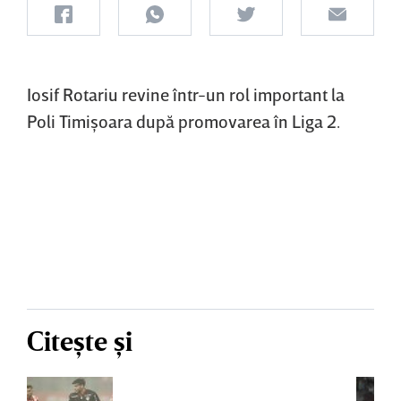
Iosif Rotariu revine într-un rol important la
Poli Timişoara după promovarea în Liga 2.
Citește și