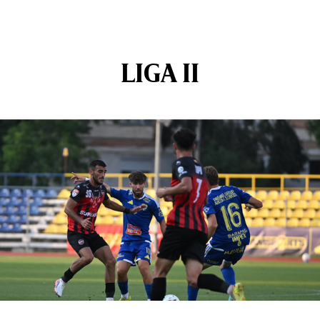
LIGA II