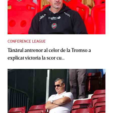
CONFERENCE LEAGUE
Tânărul antrenor al celor de la Tromso a
explicat victoria la scor cu...