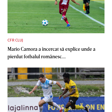
CFR CLUJ
Mario Camora a încercat să explice unde a
pierdut fotbalul românesc....