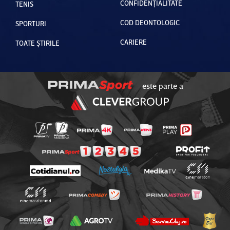
CONFIDENȚIALITATE
TENIS
COD DEONTOLOGIC
SPORTURI
CARIERE
TOATE ȘTIRILE
este parte a