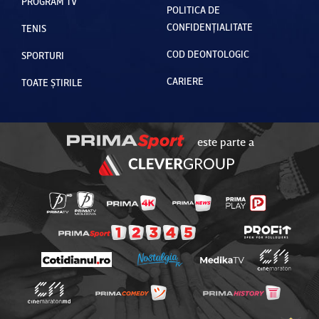
PROGRAM TV
POLITICA DE
CONFIDENȚIALITATE
TENIS
COD DEONTOLOGIC
SPORTURI
CARIERE
TOATE ȘTIRILE
este parte a