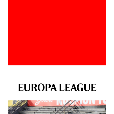
EUROPA LEAGUE