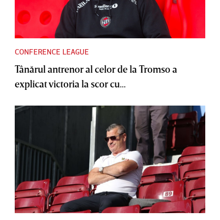
CONFERENCE LEAGUE
Tânărul antrenor al celor de la Tromso a
explicat victoria la scor cu...