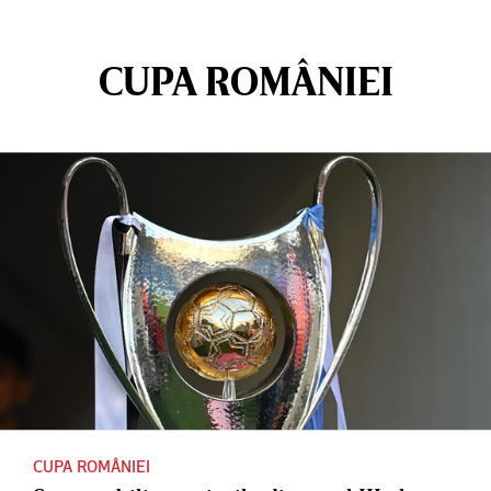
CUPA ROMÂNIEI
CUPA ROMÂNIEI