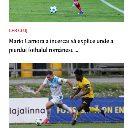
CFR CLUJ
Mario Camora a încercat să explice unde a
pierdut fotbalul românesc....