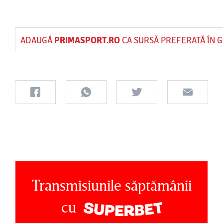
ADAUGĂ
PRIMASPORT.RO
CA SURSĂ PREFERATĂ ÎN 
Transmisiunile săptămânii
cu