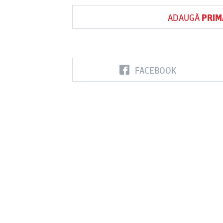
ADAUGĂ
PRIM
FACEBOOK