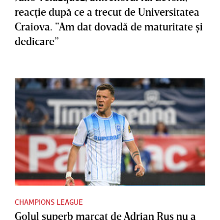
reacţie după ce a trecut de Universitatea
Craiova. ”Am dat dovadă de maturitate şi
dedicare”
CHAMPIONS LEAGUE
Golul superb marcat de Adrian Rus nu a