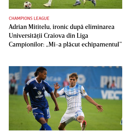
CHAMPIONS LEAGUE
Adrian Mititelu, ironic după eliminarea
Universităţii Craiova din Liga
Campionilor: „Mi-a plăcut echipamentul”