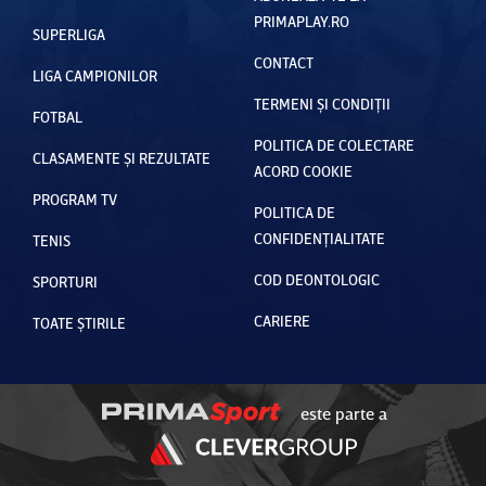
PRIMAPLAY.RO
SUPERLIGA
CONTACT
LIGA CAMPIONILOR
TERMENI ȘI CONDIȚII
FOTBAL
POLITICA DE COLECTARE
CLASAMENTE ȘI REZULTATE
ACORD COOKIE
PROGRAM TV
POLITICA DE
CONFIDENȚIALITATE
TENIS
COD DEONTOLOGIC
SPORTURI
CARIERE
TOATE ȘTIRILE
este parte a