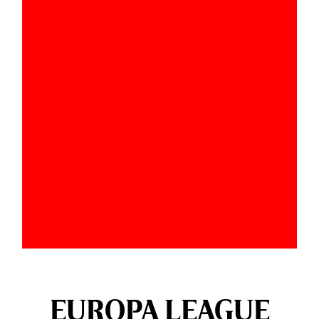
EUROPA LEAGUE