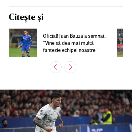
Citește și
Oficial! Juan Bauza a semnat:
”Vine să dea mai multă
fantezie echipei noastre”