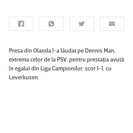
Presa din Olanda l-a lăudat pe Dennis Man,
extrema celor de la PSV, pentru prestaţia avută
în egalul din Liga Campionilor, scor 1-1, cu
Leverkusen.