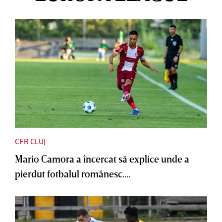
CFR CLUJ
Mario Camora a încercat să explice unde a
pierdut fotbalul românesc....