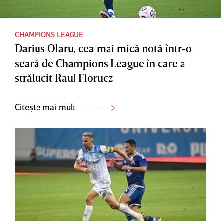
CHAMPIONS LEAGUE
Darius Olaru, cea mai mică notă într-o
seară de Champions League în care a
strălucit Raul Florucz
Citește mai mult