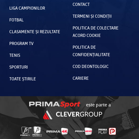
CONTACT
LIGA CAMPIONILOR
TERMENI ȘI CONDIȚII
FOTBAL
POLITICA DE COLECTARE
CLASAMENTE ȘI REZULTATE
ACORD COOKIE
PROGRAM TV
POLITICA DE
CONFIDENȚIALITATE
TENIS
COD DEONTOLOGIC
SPORTURI
CARIERE
TOATE ȘTIRILE
este parte a