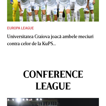
EUROPA LEAGUE
Universitatea Craiova joacă ambele meciuri
contra celor de la KuPS...
CONFERENCE
LEAGUE