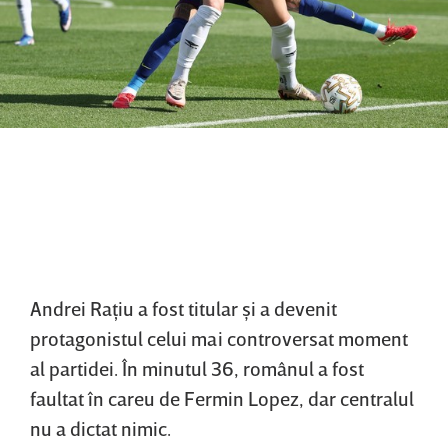
Andrei Raţiu a fost titular şi a devenit
protagonistul celui mai controversat moment
al partidei. În minutul 36, românul a fost
faultat în careu de Fermin Lopez, dar centralul
nu a dictat nimic.