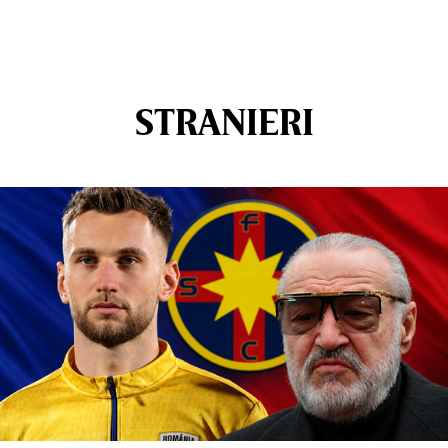
STRANIERI