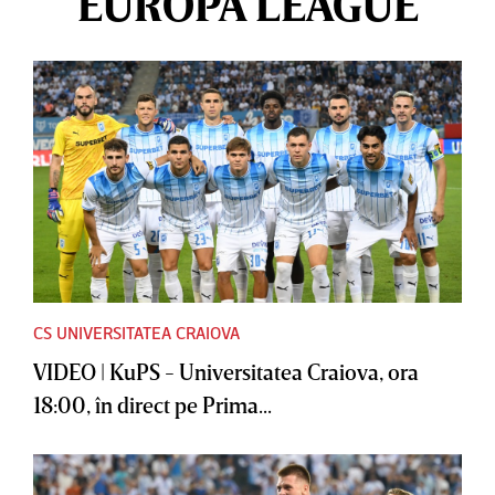
EUROPA LEAGUE
CS UNIVERSITATEA CRAIOVA
VIDEO | KuPS - Universitatea Craiova, ora
18:00, în direct pe Prima...