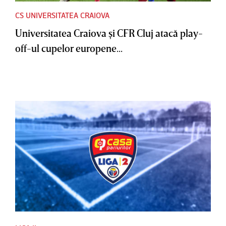
CS UNIVERSITATEA CRAIOVA
Universitatea Craiova şi CFR Cluj atacă play-
off-ul cupelor europene...