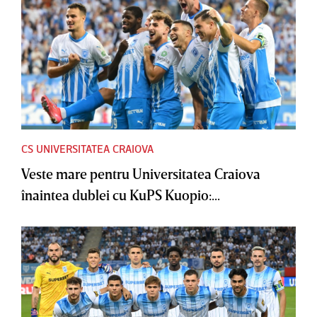
CS UNIVERSITATEA CRAIOVA
Veste mare pentru Universitatea Craiova
înaintea dublei cu KuPS Kuopio:...