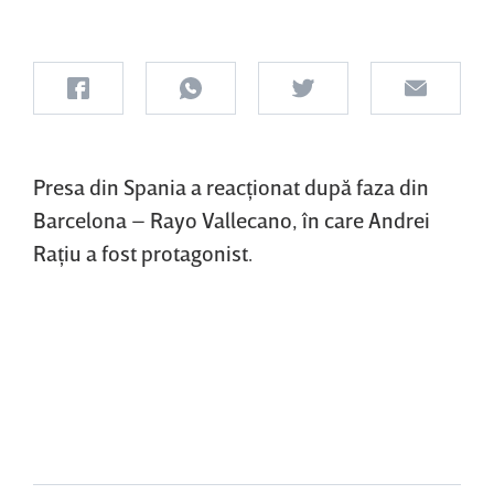
Presa din Spania a reacţionat după faza din
Barcelona – Rayo Vallecano, în care Andrei
Raţiu a fost protagonist.