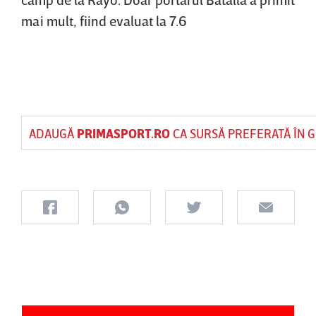
mai mult, fiind evaluat la 7.6
ADAUGĂ
PRIMASPORT.RO
CA SURSĂ PREFERATĂ ÎN 