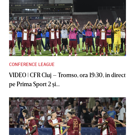
CONFERENCE LEAGUE
VIDEO | CFR Cluj – Tromso, ora 19:30, în direct
pe Prima Sport 2 şi...