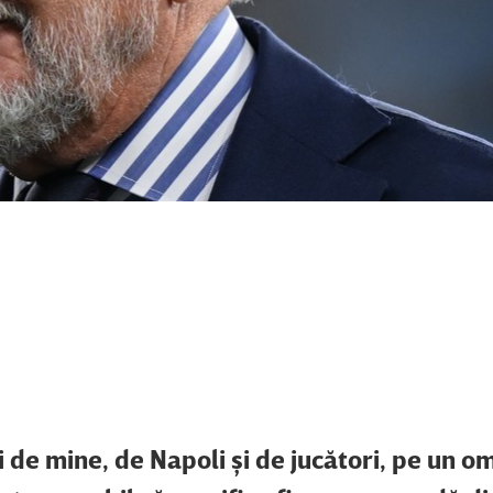
 de mine, de Napoli şi de jucători, pe un o