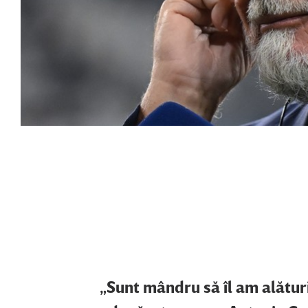
„Sunt mândru să îl am alături