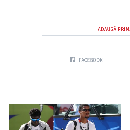
ADAUGĂ
PRIM
FACEBOOK