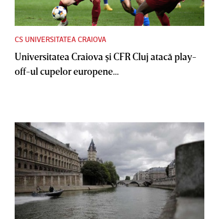
CS UNIVERSITATEA CRAIOVA
Universitatea Craiova şi CFR Cluj atacă play-
off-ul cupelor europene...