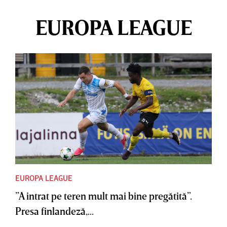
EUROPA LEAGUE
EUROPA LEAGUE
”A intrat pe teren mult mai bine pregătită”.
Presa finlandeză,...