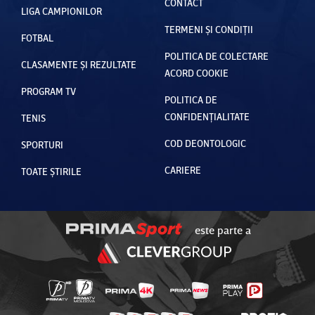
CONTACT
LIGA CAMPIONILOR
TERMENI ȘI CONDIȚII
FOTBAL
POLITICA DE COLECTARE
CLASAMENTE ȘI REZULTATE
ACORD COOKIE
PROGRAM TV
POLITICA DE
CONFIDENȚIALITATE
TENIS
COD DEONTOLOGIC
SPORTURI
CARIERE
TOATE ȘTIRILE
este parte a