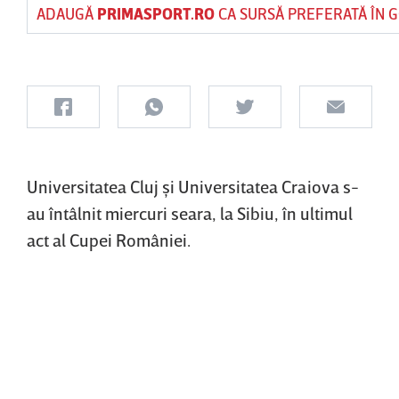
ADAUGĂ
PRIMASPORT.RO
CA SURSĂ PREFERATĂ ÎN 
Universitatea Cluj şi Universitatea Craiova s-
au întâlnit miercuri seara, la Sibiu, în ultimul
act al Cupei României.