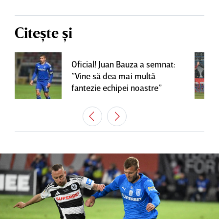
Citește și
Oficial! Juan Bauza a semnat:
”Vine să dea mai multă
fantezie echipei noastre”