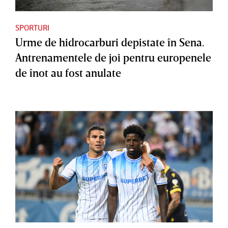
SPORTURI
Urme de hidrocarburi depistate în Sena.
Antrenamentele de joi pentru europenele
de înot au fost anulate