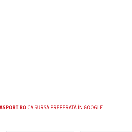
ASPORT.RO
CA SURSĂ PREFERATĂ ÎN GOOGLE