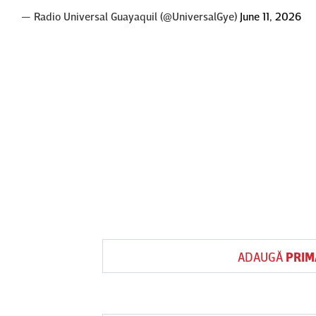
— Radio Universal Guayaquil (@UniversalGye)
June 11, 2026
ADAUGĂ
PRIM